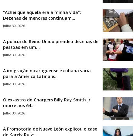
“Achei que aquela era a minha vida”:
Dezenas de menores continuam...
Julho 30, 2026
A polícia do Reino Unido prendeu dezenas de
pessoas em um...
Julho 30, 2026
A imigração nicaraguense e cubana varia
para a América Latina e...
Julho 30, 2026
O ex-astro do Chargers Billy Ray Smith Jr.
morre aos 64...
Julho 30, 2026
A Promotoria de Nuevo León explicou o caso
de Karely Ruiz:...