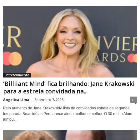
Entretenimento
‘Billiiant Mind’ fica brilhando: Jane Krakowski
para a estrela convidada na...
Angelica Lima
-
Setembro 7, 2025
0
Pelo aumento de Jane KrakowskiA lista de convidados estrela da segunda
temporada Boas idéias Permanece ainda melhor e melhor. O 30 rocha Alum
juntou...