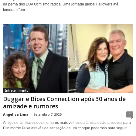
da perna dos EUA Otimismo radical Uma jornada global.Fallowers até
temeram "em...
Entretenimento
Duggar e Bices Connection após 30 anos de
amizade e rumores
Angelica Lima
-
Setembro 7, 2025
0
Amigos e familiares dos membros mais velhos da família estão ansiosos para
Elin morde Puxa através da sensação de um choque poderoso para seguir...