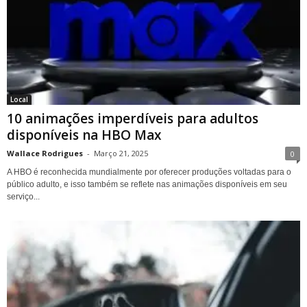
Local
10 animações imperdíveis para adultos
disponíveis na HBO Max
Wallace Rodrigues
-
Março 21, 2025
0
A HBO é reconhecida mundialmente por oferecer produções voltadas para o
público adulto, e isso também se reflete nas animações disponíveis em seu
serviço...