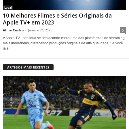
Local
10 Melhores Filmes e Séries Originais da
Apple TV+ em 2023
Aline Castro
-
Janeiro 21, 2025
0
A Apple TV+ continua se destacando como uma das plataformas de streaming
mais inovadoras, oferecendo produções originais de alta qualidade. Se você
já é...
ARTIGOS MAIS RECENTES