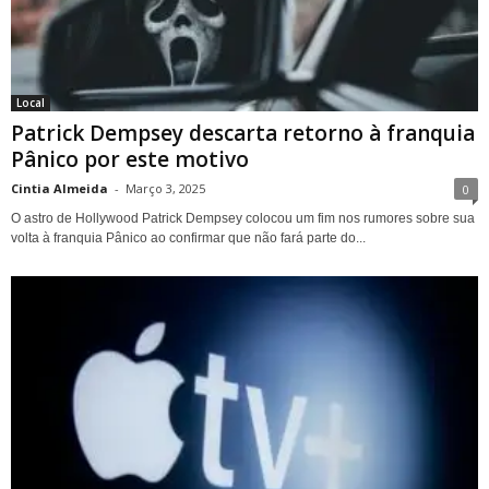
Local
Patrick Dempsey descarta retorno à franquia
Pânico por este motivo
Cintia Almeida
-
Março 3, 2025
0
O astro de Hollywood Patrick Dempsey colocou um fim nos rumores sobre sua
volta à franquia Pânico ao confirmar que não fará parte do...