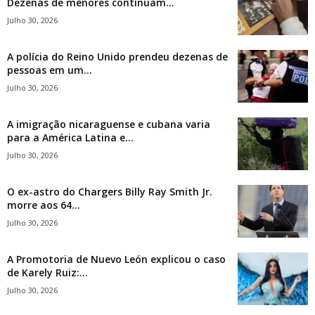
Dezenas de menores continuam...
Julho 30, 2026
A polícia do Reino Unido prendeu dezenas de
pessoas em um...
Julho 30, 2026
A imigração nicaraguense e cubana varia
para a América Latina e...
Julho 30, 2026
O ex-astro do Chargers Billy Ray Smith Jr.
morre aos 64...
Julho 30, 2026
A Promotoria de Nuevo León explicou o caso
de Karely Ruiz:...
Julho 30, 2026