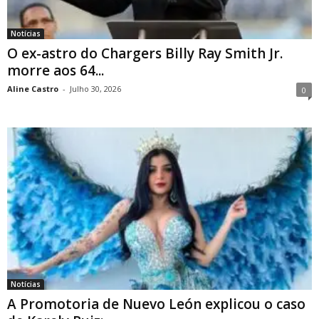
Notícias
O ex-astro do Chargers Billy Ray Smith Jr.
morre aos 64...
Aline Castro
-
Julho 30, 2026
0
Notícias
A Promotoria de Nuevo León explicou o caso