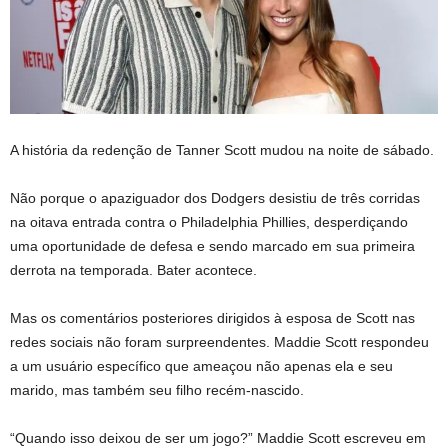
A história da redenção de Tanner Scott mudou na noite de sábado.
Não porque o apaziguador dos Dodgers desistiu de três corridas
na oitava entrada contra o Philadelphia Phillies, desperdiçando
uma oportunidade de defesa e sendo marcado em sua primeira
derrota na temporada. Bater acontece.
Mas os comentários posteriores dirigidos à esposa de Scott nas
redes sociais não foram surpreendentes. Maddie Scott respondeu
a um usuário específico que ameaçou não apenas ela e seu
marido, mas também seu filho recém-nascido.
“Quando isso deixou de ser um jogo?” Maddie Scott escreveu em