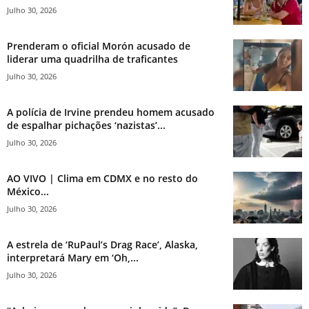
Julho 30, 2026
Prenderam o oficial Morón acusado de
liderar uma quadrilha de traficantes
Julho 30, 2026
A polícia de Irvine prendeu homem acusado
de espalhar pichações ‘nazistas’...
Julho 30, 2026
AO VIVO | Clima em CDMX e no resto do
México...
Julho 30, 2026
A estrela de ‘RuPaul’s Drag Race’, Alaska,
interpretará Mary em ‘Oh,...
Julho 30, 2026