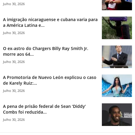
Julho 30, 2026
A imigração nicaraguense e cubana varia para
a América Latina e...
Julho 30, 2026
O ex-astro do Chargers Billy Ray Smith Jr.
morre aos 64...
Julho 30, 2026
A Promotoria de Nuevo León explicou o caso
de Karely Ruiz:...
Julho 30, 2026
A pena de prisão federal de Sean ‘Diddy’
Combs foi reduzida...
Julho 30, 2026