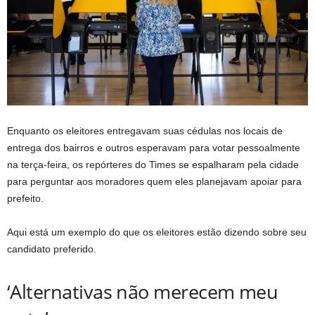
Enquanto os eleitores entregavam suas cédulas nos locais de
entrega dos bairros e outros esperavam para votar pessoalmente
na terça-feira, os repórteres do Times se espalharam pela cidade
para perguntar aos moradores quem eles planejavam apoiar para
prefeito.
Aqui está um exemplo do que os eleitores estão dizendo sobre seu
candidato preferido.
‘Alternativas não merecem meu