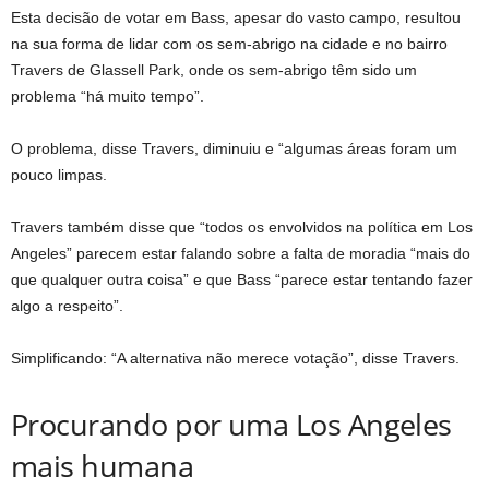
Esta decisão de votar em Bass, apesar do vasto campo, resultou
na sua forma de lidar com os sem-abrigo na cidade e no bairro
Travers de Glassell Park, onde os sem-abrigo têm sido um
problema “há muito tempo”.
O problema, disse Travers, diminuiu e “algumas áreas foram um
pouco limpas.
Travers também disse que “todos os envolvidos na política em Los
Angeles” parecem estar falando sobre a falta de moradia “mais do
que qualquer outra coisa” e que Bass “parece estar tentando fazer
algo a respeito”.
Simplificando: “A alternativa não merece votação”, disse Travers.
Procurando por uma Los Angeles
mais humana