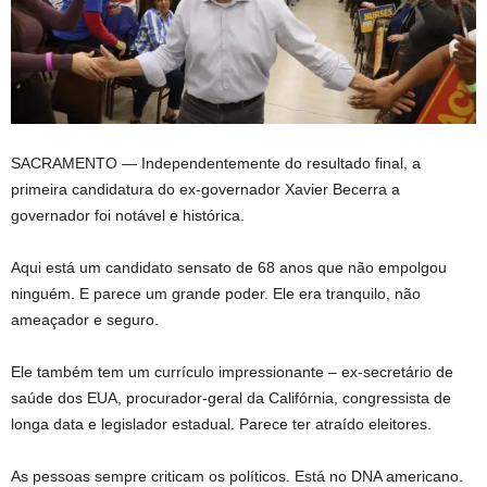
SACRAMENTO —
Independentemente do resultado final, a
primeira candidatura do ex-governador Xavier Becerra a
governador foi notável e histórica.
Aqui está um candidato sensato de 68 anos que não empolgou
ninguém. E parece um grande poder. Ele era tranquilo, não
ameaçador e seguro.
Ele também tem um currículo impressionante – ex-secretário de
saúde dos EUA, procurador-geral da Califórnia, congressista de
longa data e legislador estadual. Parece ter atraído eleitores.
As pessoas sempre criticam os políticos. Está no DNA americano.