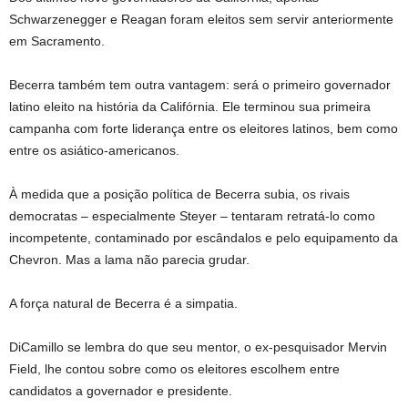
Schwarzenegger e Reagan foram eleitos sem servir anteriormente
em Sacramento.
Becerra também tem outra vantagem: será o primeiro governador
latino eleito na história da Califórnia. Ele terminou sua primeira
campanha com forte liderança entre os eleitores latinos, bem como
entre os asiático-americanos.
À medida que a posição política de Becerra subia, os rivais
democratas – especialmente Steyer – tentaram retratá-lo como
incompetente, contaminado por escândalos e pelo equipamento da
Chevron. Mas a lama não parecia grudar.
A força natural de Becerra é a simpatia.
DiCamillo se lembra do que seu mentor, o ex-pesquisador Mervin
Field, lhe contou sobre como os eleitores escolhem entre
candidatos a governador e presidente.