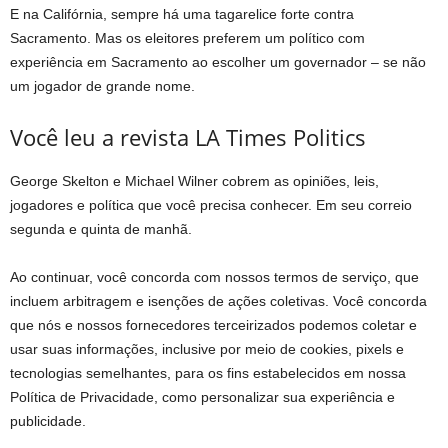
E na Califórnia, sempre há uma tagarelice forte contra
Sacramento. Mas os eleitores preferem um político com
experiência em Sacramento ao escolher um governador – se não
um jogador de grande nome.
Você leu a revista LA Times Politics
George Skelton e Michael Wilner cobrem as opiniões, leis,
jogadores e política que você precisa conhecer. Em seu correio
segunda e quinta de manhã.
Ao continuar, você concorda com nossos termos de serviço, que
incluem arbitragem e isenções de ações coletivas. Você concorda
que nós e nossos fornecedores terceirizados podemos coletar e
usar suas informações, inclusive por meio de cookies, pixels e
tecnologias semelhantes, para os fins estabelecidos em nossa
Política de Privacidade, como personalizar sua experiência e
publicidade.