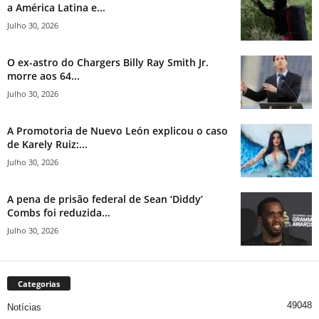
a América Latina e...
Julho 30, 2026
O ex-astro do Chargers Billy Ray Smith Jr.
morre aos 64...
Julho 30, 2026
A Promotoria de Nuevo León explicou o caso
de Karely Ruiz:...
Julho 30, 2026
A pena de prisão federal de Sean ‘Diddy’
Combs foi reduzida...
Julho 30, 2026
Categorias
49048
Notícias