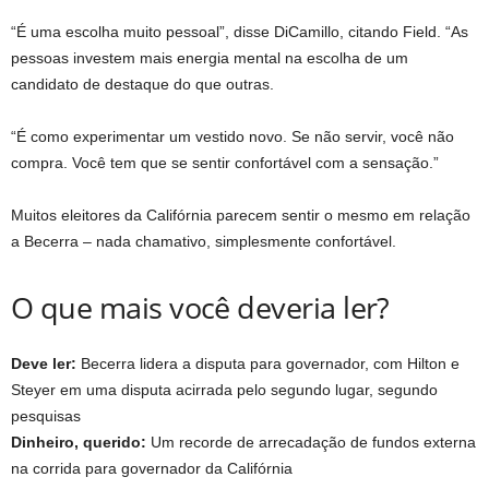
“É uma escolha muito pessoal”, disse DiCamillo, citando Field. “As
pessoas investem mais energia mental na escolha de um
candidato de destaque do que outras.
“É como experimentar um vestido novo. Se não servir, você não
compra. Você tem que se sentir confortável com a sensação.”
Muitos eleitores da Califórnia parecem sentir o mesmo em relação
a Becerra – nada chamativo, simplesmente confortável.
O que mais você deveria ler?
Deve ler:
Becerra lidera a disputa para governador, com Hilton e
Steyer em uma disputa acirrada pelo segundo lugar, segundo
pesquisas
Dinheiro, querido:
Um recorde de arrecadação de fundos externa
na corrida para governador da Califórnia