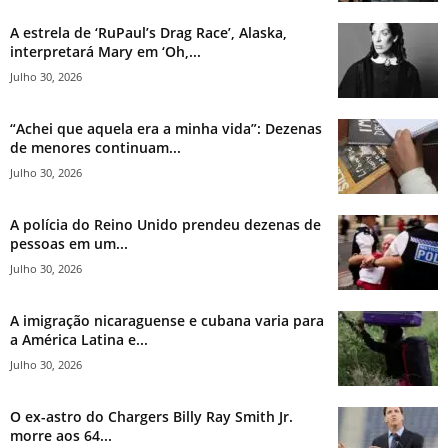
A estrela de ‘RuPaul’s Drag Race’, Alaska,
interpretará Mary em ‘Oh,...
Julho 30, 2026
“Achei que aquela era a minha vida”: Dezenas
de menores continuam...
Julho 30, 2026
A polícia do Reino Unido prendeu dezenas de
pessoas em um...
Julho 30, 2026
A imigração nicaraguense e cubana varia para
a América Latina e...
Julho 30, 2026
O ex-astro do Chargers Billy Ray Smith Jr.
morre aos 64...