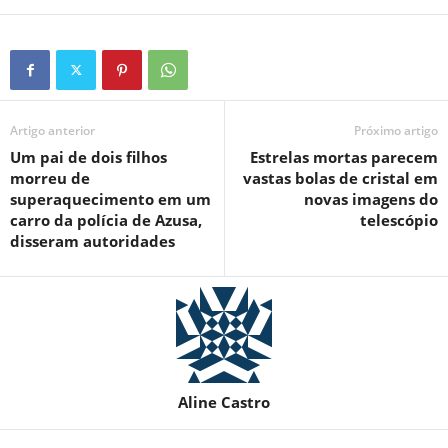
Artigo anterior
Próximo artigo
Um pai de dois filhos
Estrelas mortas parecem
morreu de
vastas bolas de cristal em
superaquecimento em um
novas imagens do
carro da polícia de Azusa,
telescópio
disseram autoridades
Aline Castro