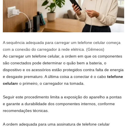
A sequência adequada para carregar um telefone celular começa
com a conexão do carregador à rede elétrica. (Gêmeos)
Ao carregar um telefone celular, a ordem em que os componentes
são conectados pode determinar o quão bem a bateria, o
dispositivo e os acessórios estão protegidos contra falta de energia
e desgaste prematuro. A última coisa a conectar é o cabo
telefone
celular
e o primeiro, o carregador na tomada.
Seguir este procedimento limita a exposição do aparelho a pontas
e garante a durabilidade dos componentes internos, conforme
recomendações técnicas.
A ordem adequada para uma assinatura de telefone celular