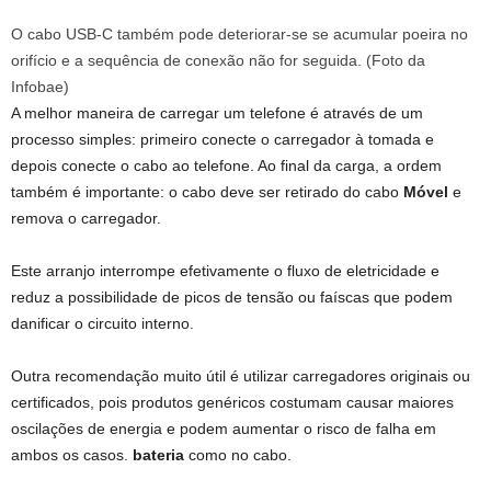
O cabo USB-C também pode deteriorar-se se acumular poeira no
orifício e a sequência de conexão não for seguida. (Foto da
Infobae)
A melhor maneira de carregar um telefone é através de um
processo simples: primeiro conecte o carregador à tomada e
depois conecte o cabo ao telefone. Ao final da carga, a ordem
também é importante: o cabo deve ser retirado do cabo
Móvel
e
remova o carregador.
Este arranjo interrompe efetivamente o fluxo de eletricidade e
reduz a possibilidade de picos de tensão ou faíscas que podem
danificar o circuito interno.
Outra recomendação muito útil é utilizar carregadores originais ou
certificados, pois produtos genéricos costumam causar maiores
oscilações de energia e podem aumentar o risco de falha em
ambos os casos.
bateria
como no cabo.