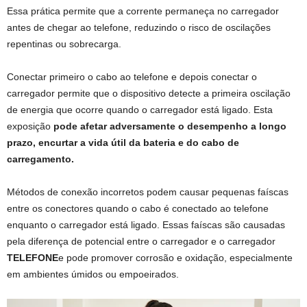
Essa prática permite que a corrente permaneça no carregador
antes de chegar ao telefone, reduzindo o risco de oscilações
repentinas ou sobrecarga.
Conectar primeiro o cabo ao telefone e depois conectar o
carregador permite que o dispositivo detecte a primeira oscilação
de energia que ocorre quando o carregador está ligado. Esta
exposição
pode afetar adversamente o desempenho a longo
prazo, encurtar a vida útil da bateria e do cabo de
carregamento.
Métodos de conexão incorretos podem causar pequenas faíscas
entre os conectores quando o cabo é conectado ao telefone
enquanto o carregador está ligado. Essas faíscas são causadas
pela diferença de potencial entre o carregador e o carregador
TELEFONE
e pode promover corrosão e oxidação, especialmente
em ambientes úmidos ou empoeirados.