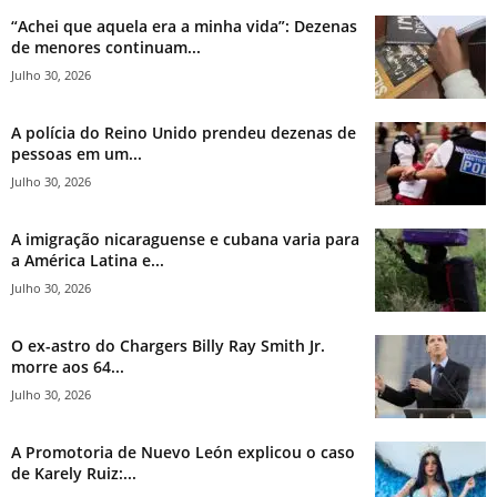
“Achei que aquela era a minha vida”: Dezenas
de menores continuam...
Julho 30, 2026
A polícia do Reino Unido prendeu dezenas de
pessoas em um...
Julho 30, 2026
A imigração nicaraguense e cubana varia para
a América Latina e...
Julho 30, 2026
O ex-astro do Chargers Billy Ray Smith Jr.
morre aos 64...
Julho 30, 2026
A Promotoria de Nuevo León explicou o caso
de Karely Ruiz:...