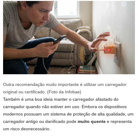
Outra recomendação muito importante é utilizar um carregador
original ou certificado. (Foto da Infobae)
Também é uma boa ideia manter o carregador afastado do
carregador quando não estiver em uso. Embora os dispositivos
modernos possuam um sistema de proteção de alta qualidade, um
carregador antigo ou danificado pode
muito quente
e representa
um risco desnecessário.