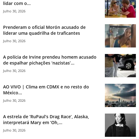
lidar com o...
Julho 30, 2026
Prenderam o oficial Morón acusado de
liderar uma quadrilha de traficantes
Julho 30, 2026
A polícia de Irvine prendeu homem acusado
de espalhar pichações ‘nazistas’...
Julho 30, 2026
AO VIVO | Clima em CDMX e no resto do
México...
Julho 30, 2026
A estrela de ‘RuPaul’s Drag Race’, Alaska,
interpretará Mary em ‘Oh,...
Julho 30, 2026