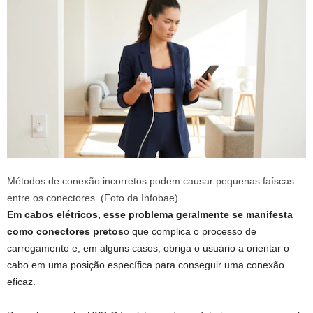
Métodos de conexão incorretos podem causar pequenas faíscas
entre os conectores. (Foto da Infobae)
Em cabos elétricos, esse problema geralmente se manifesta
como conectores pretos
o que complica o processo de
carregamento e, em alguns casos, obriga o usuário a orientar o
cabo em uma posição específica para conseguir uma conexão
eficaz.