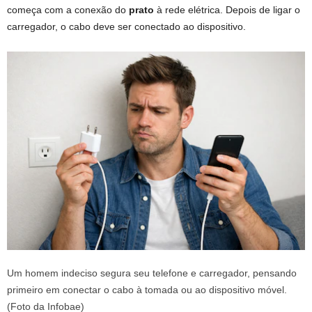
começa com a conexão do
prato
à rede elétrica. Depois de ligar o
carregador, o cabo deve ser conectado ao dispositivo.
Um homem indeciso segura seu telefone e carregador, pensando
primeiro em conectar o cabo à tomada ou ao dispositivo móvel.
(Foto da Infobae)