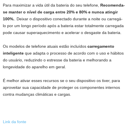
Para maximizar a vida útil da bateria do seu telefone,
Recomenda-
se manter o nível de carga entre 20% e 80% e nunca atingir
100%.
. Deixar o dispositivo conectado durante a noite ou carregá-
lo por um longo período após a bateria estar totalmente carregada
pode causar superaquecimento e acelerar o desgaste da bateria.
Os modelos de telefone atuais estão incluídos
carregamento
inteligente
que adapta o processo de acordo com o uso e hábitos
do usuário, reduzindo o estresse da bateria e melhorando a
longevidade do aparelho em geral.
É melhor ativar esses recursos se o seu dispositivo os tiver, para
aproveitar sua capacidade de proteger os componentes internos
contra mudanças climáticas e cargas.
Link da fonte