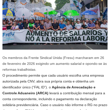
Os membros da Frente Sindical Unida (Fresu) marcharam em 26
de fevereiro de 2026 exigindo um aumento salarial e opondo-se às
reformas trabalhistas.
O procedimento permite que cada usuário escolha uma empresa
autorizada pela CNV, abra sua própria conta e obtenha um
identificador único (“FAL ID”). o
Agência de Arrecadação e
Controle Aduaneiro (ARCA)
levará a contribuição mensal para a
conta correspondente, incluindo o pagamento na declaração
solidária previdenciária. Caso o usuário não informe o RG no prazo