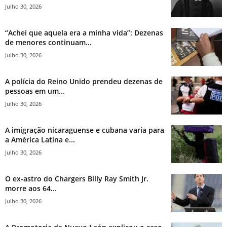
Julho 30, 2026
“Achei que aquela era a minha vida”: Dezenas
de menores continuam...
Julho 30, 2026
A polícia do Reino Unido prendeu dezenas de
pessoas em um...
Julho 30, 2026
A imigração nicaraguense e cubana varia para
a América Latina e...
Julho 30, 2026
O ex-astro do Chargers Billy Ray Smith Jr.
morre aos 64...
Julho 30, 2026