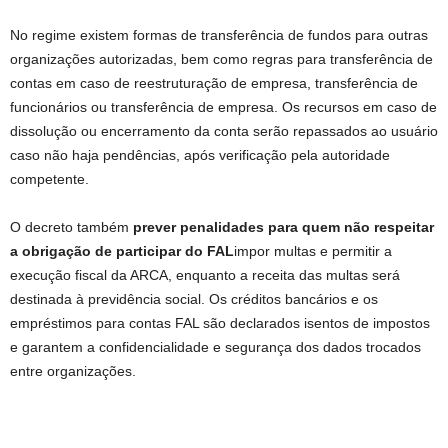
No regime existem formas de transferência de fundos para outras
organizações autorizadas, bem como regras para transferência de
contas em caso de reestruturação de empresa, transferência de
funcionários ou transferência de empresa. Os recursos em caso de
dissolução ou encerramento da conta serão repassados ​​ao usuário
caso não haja pendências, após verificação pela autoridade
competente.
O decreto também
prever penalidades para quem não respeitar
a obrigação de participar do FAL
impor multas e permitir a
execução fiscal da ARCA, enquanto a receita das multas será
destinada à previdência social. Os créditos bancários e os
empréstimos para contas FAL são declarados isentos de impostos
e garantem a confidencialidade e segurança dos dados trocados
entre organizações.