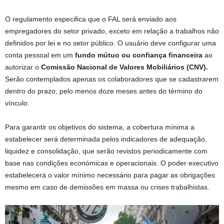
O regulamento especifica que o FAL será enviado aos
empregadores do setor privado, exceto em relação a trabalhos não
definidos por lei e no setor público. O usuário deve configurar uma
conta pessoal em um
fundo mútuo ou confiança financeira
ao
autorizar o
Comissão Nacional de Valores Mobiliários (CNV).
Serão contemplados apenas os colaboradores que se cadastrarem
dentro do prazo, pelo menos doze meses antes do término do
vínculo.
Para garantir os objetivos do sistema, a cobertura mínima a
estabelecer será determinada pelos indicadores de adequação,
liquidez e consolidação, que serão revistos periodicamente com
base nas condições económicas e operacionais. O poder executivo
estabelecerá o valor mínimo necessário para pagar as obrigações
mesmo em caso de demissões em massa ou crises trabalhistas.