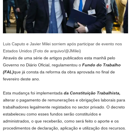
Luis Caputo e Javier Milei sorriem após participar de evento nos
Estados Unidos (Foto de arquivo/@JMilei)
Através de uma série de artigos publicados esta manhã pelo
Governo no Diário Oficial, regulamentou o
Fundo do Trabalho
(FAL)
que já consta da reforma da obra aprovada no final de
fevereiro deste ano.
Esta mudança foi implementada
da Constituição Trabalhista,
alterar o pagamento de remunerações e obrigações laborais para
trabalhadores legalmente registados no sector privado. O decreto
estabeleceu como esses fundos serão constituídos e
administrados, o que receberão, como será feito o aporte e os
procedimentos de declaração, aplicação e utilização dos recursos.