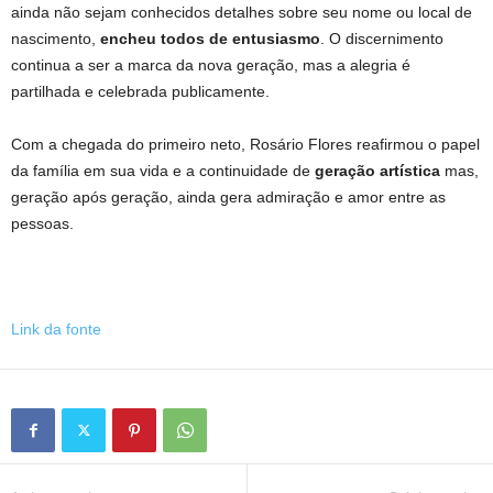
ainda não sejam conhecidos detalhes sobre seu nome ou local de
nascimento,
encheu todos de entusiasmo
. O discernimento
continua a ser a marca da nova geração, mas a alegria é
partilhada e celebrada publicamente.
Com a chegada do primeiro neto, Rosário Flores reafirmou o papel
da família em sua vida e a continuidade de
geração artística
mas,
geração após geração, ainda gera admiração e amor entre as
pessoas.
Link da fonte