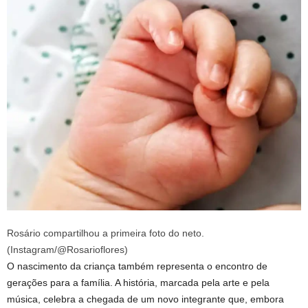
Rosário compartilhou a primeira foto do neto.
(Instagram/@Rosarioflores)
O nascimento da criança também representa o encontro de
gerações para a família. A história, marcada pela arte e pela
música, celebra a chegada de um novo integrante que, embora