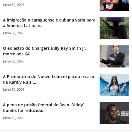
Julho 30, 2026
A imigração nicaraguense e cubana varia para
a América Latina e...
Julho 30, 2026
O ex-astro do Chargers Billy Ray Smith Jr.
morre aos 64...
Julho 30, 2026
A Promotoria de Nuevo León explicou o caso
de Karely Ruiz:...
Julho 30, 2026
A pena de prisão federal de Sean ‘Diddy’
Combs foi reduzida...
Julho 30, 2026