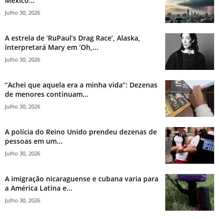
México...
Julho 30, 2026
A estrela de ‘RuPaul’s Drag Race’, Alaska,
interpretará Mary em ‘Oh,...
Julho 30, 2026
“Achei que aquela era a minha vida”: Dezenas
de menores continuam...
Julho 30, 2026
A polícia do Reino Unido prendeu dezenas de
pessoas em um...
Julho 30, 2026
A imigração nicaraguense e cubana varia para
a América Latina e...
Julho 30, 2026