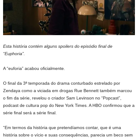
Esta história contém alguns spoilers do episódio final de
“Euphoria”.
A “euforia” acabou oficialmente.
O final da 3ª temporada do drama conturbado estrelado por
Zendaya como a viciada em drogas Rue Bennett também marcou
o fim da série, revelou o criador Sam Levinson no “Popcast”,
podcast de cultura pop do New York Times. A HBO confirmou que a
série final será a série final.
“Em termos da história que pretendíamos contar, que é uma
história sobre o vício e suas consequências, parecia um beco sem