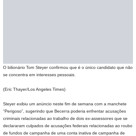
O bilionário Tom Steyer confirmou que é o único candidato que não
se concentra em interesses pessoais.
(Eric Thayer/Los Angeles Times)
Steyer exibiu um anúncio neste fim de semana com a manchete
“Perigoso”, sugerindo que Becerra poderia enfrentar acusações
criminais relacionadas ao trabalho de dois ex-assessores que se
declararam culpados de acusações federais relacionadas ao roubo
de fundos de campanha de uma conta inativa de campanha de