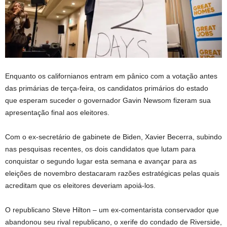
Enquanto os californianos entram em pânico com a votação antes
das primárias de terça-feira, os candidatos primários do estado
que esperam suceder o governador Gavin Newsom fizeram sua
apresentação final aos eleitores.
Com o ex-secretário de gabinete de Biden, Xavier Becerra, subindo
nas pesquisas recentes, os dois candidatos que lutam para
conquistar o segundo lugar esta semana e avançar para as
eleições de novembro destacaram razões estratégicas pelas quais
acreditam que os eleitores deveriam apoiá-los.
O republicano Steve Hilton – um ex-comentarista conservador que
abandonou seu rival republicano, o xerife do condado de Riverside,