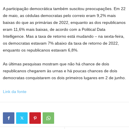
A participação democrática também suscitou preocupações. Em 22
de maio, as cédulas democratas pelo correio eram 9,2% mais
baixas do que as primárias de 2022, enquanto as dos republicanos
eram 11,6% mais baixas, de acordo com a Political Data
Intelligence. Mas a taxa de retorno está mudando – na sexta-feira,
os democratas estavam 7% abaixo da taxa de retorno de 2022,
enquanto os republicanos estavam 6,8%.
As últimas pesquisas mostram que não há chance de dois
republicanos chegarem às urnas e há poucas chances de dois
democratas conquistarem os dois primeiros lugares em 2 de junho.
Link da fonte