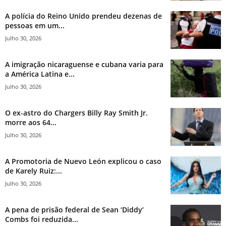
A polícia do Reino Unido prendeu dezenas de
pessoas em um...
Julho 30, 2026
A imigração nicaraguense e cubana varia para
a América Latina e...
Julho 30, 2026
O ex-astro do Chargers Billy Ray Smith Jr.
morre aos 64...
Julho 30, 2026
A Promotoria de Nuevo León explicou o caso
de Karely Ruiz:...
Julho 30, 2026
A pena de prisão federal de Sean ‘Diddy’
Combs foi reduzida...