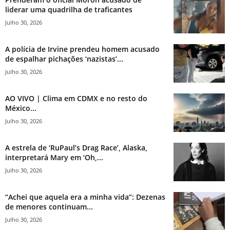
liderar uma quadrilha de traficantes
Julho 30, 2026
A polícia de Irvine prendeu homem acusado
de espalhar pichações ‘nazistas’...
Julho 30, 2026
AO VIVO | Clima em CDMX e no resto do
México...
Julho 30, 2026
A estrela de ‘RuPaul’s Drag Race’, Alaska,
interpretará Mary em ‘Oh,...
Julho 30, 2026
“Achei que aquela era a minha vida”: Dezenas
de menores continuam...
Julho 30, 2026