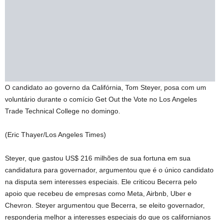
O candidato ao governo da Califórnia, Tom Steyer, posa com um
voluntário durante o comício Get Out the Vote no Los Angeles
Trade Technical College no domingo.
(Eric Thayer/Los Angeles Times)
Steyer, que gastou US$ 216 milhões de sua fortuna em sua
candidatura para governador, argumentou que é o único candidato
na disputa sem interesses especiais. Ele criticou Becerra pelo
apoio que recebeu de empresas como Meta, Airbnb, Uber e
Chevron. Steyer argumentou que Becerra, se eleito governador,
responderia melhor a interesses especiais do que os californianos