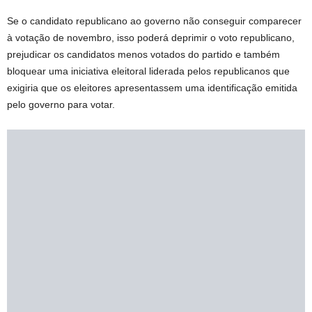
Se o candidato republicano ao governo não conseguir comparecer
à votação de novembro, isso poderá deprimir o voto republicano,
prejudicar os candidatos menos votados do partido e também
bloquear uma iniciativa eleitoral liderada pelos republicanos que
exigiria que os eleitores apresentassem uma identificação emitida
pelo governo para votar.