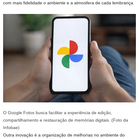
com mais fidelidade o ambiente e a atmosfera de cada lembrança.
O Google Fotos busca facilitar a experiência de edição,
compartilhamento e restauração de memórias digitais. (Foto da
Infobae)
Outra inovação é a organização de melhorias no ambiente do