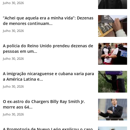
Julho 30, 2026
“Achei que aquela era a minha vida”: Dezenas
de menores continuam...
Julho 30, 2026
A polícia do Reino Unido prendeu dezenas de
pessoas em um...
Julho 30, 2026
A imigração nicaraguense e cubana varia para
a América Latina e...
Julho 30, 2026
O ex-astro do Chargers Billy Ray Smith Jr.
morre aos 64...
Julho 30, 2026
A Promotoria de Nuevo León explicou o caso