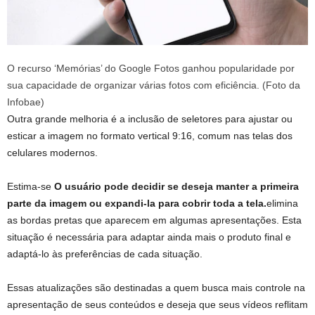
O recurso ‘Memórias’ do Google Fotos ganhou popularidade por
sua capacidade de organizar várias fotos com eficiência. (Foto da
Infobae)
Outra grande melhoria é a inclusão de seletores para ajustar ou
esticar a imagem no formato vertical 9:16, comum nas telas dos
celulares modernos.
Estima-se
O usuário pode decidir se deseja manter a primeira
parte da imagem ou expandi-la para cobrir toda a tela.
elimina
as bordas pretas que aparecem em algumas apresentações. Esta
situação é necessária para adaptar ainda mais o produto final e
adaptá-lo às preferências de cada situação.
Essas atualizações são destinadas a quem busca mais controle na
apresentação de seus conteúdos e deseja que seus vídeos reflitam