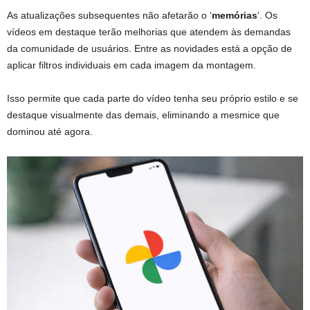
As atualizações subsequentes não afetarão o ‘
memórias
‘. Os
vídeos em destaque terão melhorias que atendem às demandas
da comunidade de usuários. Entre as novidades está a opção de
aplicar filtros individuais em cada imagem da montagem.
Isso permite que cada parte do vídeo tenha seu próprio estilo e se
destaque visualmente das demais, eliminando a mesmice que
dominou até agora.