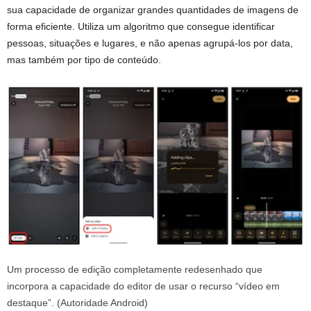
sua capacidade de organizar grandes quantidades de imagens de
forma eficiente. Utiliza um algoritmo que consegue identificar
pessoas, situações e lugares, e não apenas agrupá-los por data,
mas também por tipo de conteúdo.
Um processo de edição completamente redesenhado que
incorpora a capacidade do editor de usar o recurso “vídeo em
destaque”. (Autoridade Android)