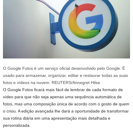
O Google Fotos é um serviço oficial desenvolvido pelo Google. É
usado para armazenar, organizar, editar e restaurar todas as suas
fotos e vídeos na nuvem. REUTERS/Annegret Hilse
O Google Fotos ficará mais fácil de lembrar de cada formato de
vídeo para que não seja apenas uma sequência automática de
fotos, mas uma composição única de acordo com o gosto de quem
o criou. A edição avançada lhe dará a oportunidade de transformar
sua rotina diária em uma apresentação mais detalhada e
personalizada.