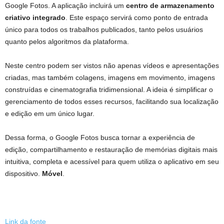
Google Fotos. A aplicação incluirá um
centro de armazenamento
criativo integrado
. Este espaço servirá como ponto de entrada
único para todos os trabalhos publicados, tanto pelos usuários
quanto pelos algoritmos da plataforma.
Neste centro podem ser vistos não apenas vídeos e apresentações
criadas, mas também colagens, imagens em movimento, imagens
construídas e cinematografia tridimensional. A ideia é simplificar o
gerenciamento de todos esses recursos, facilitando sua localização
e edição em um único lugar.
Dessa forma, o Google Fotos busca tornar a experiência de
edição, compartilhamento e restauração de memórias digitais mais
intuitiva, completa e acessível para quem utiliza o aplicativo em seu
dispositivo.
Móvel
.
Link da fonte