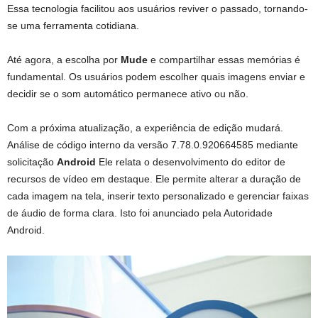
Essa tecnologia facilitou aos usuários reviver o passado, tornando-
se uma ferramenta cotidiana.
Até agora, a escolha por
Mude
e compartilhar essas memórias é
fundamental. Os usuários podem escolher quais imagens enviar e
decidir se o som automático permanece ativo ou não.
Com a próxima atualização, a experiência de edição mudará.
Análise de código interno da versão 7.78.0.920664585 mediante
solicitação
Android
Ele relata o desenvolvimento do editor de
recursos de vídeo em destaque. Ele permite alterar a duração de
cada imagem na tela, inserir texto personalizado e gerenciar faixas
de áudio de forma clara. Isto foi anunciado pela Autoridade
Android.