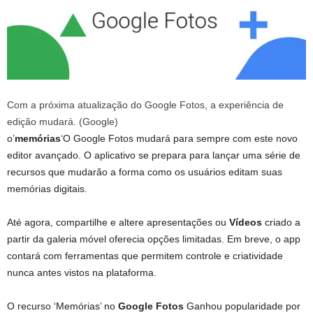
Com a próxima atualização do Google Fotos, a experiência de
edição mudará. (Google)
o’
memórias
‘O Google Fotos mudará para sempre com este novo
editor avançado. O aplicativo se prepara para lançar uma série de
recursos que mudarão a forma como os usuários editam suas
memórias digitais.
Até agora, compartilhe e altere apresentações ou
Vídeos
criado a
partir da galeria móvel oferecia opções limitadas. Em breve, o app
contará com ferramentas que permitem controle e criatividade
nunca antes vistos na plataforma.
O recurso ‘Memórias’ no
Google Fotos
Ganhou popularidade por