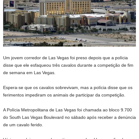
Um jovem corredor de Las Vegas foi preso depois que a polícia
disse que ele esfaqueou três cavalos durante a competição de fim
de semana em Las Vegas.
Espera-se que os cavalos sobrevivam, mas a polícia disse que os
ferimentos impediram os animais de participar da competição.
A Polícia Metropolitana de Las Vegas foi chamada ao bloco 9.700
do South Las Vegas Boulevard no sábado após receber a denúncia
de um cavalo ferido.