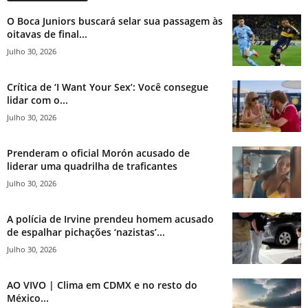
O Boca Juniors buscará selar sua passagem às
oitavas de final...
Julho 30, 2026
Crítica de ‘I Want Your Sex’: Você consegue
lidar com o...
Julho 30, 2026
Prenderam o oficial Morón acusado de
liderar uma quadrilha de traficantes
Julho 30, 2026
A polícia de Irvine prendeu homem acusado
de espalhar pichações ‘nazistas’...
Julho 30, 2026
AO VIVO | Clima em CDMX e no resto do
México...