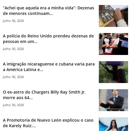
“Achei que aquela era a minha vida”: Dezenas
de menores continuam...
Julho 30, 2026
A polícia do Reino Unido prendeu dezenas de
pessoas em um...
Julho 30, 2026
A imigração nicaraguense e cubana varia para
a América Latina e...
Julho 30, 2026
O ex-astro do Chargers Billy Ray Smith Jr.
morre aos 64...
Julho 30, 2026
A Promotoria de Nuevo León explicou o caso
de Karely Ruiz:...