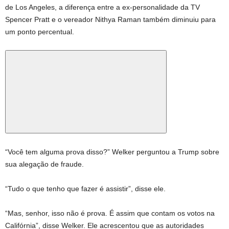
de Los Angeles, a diferença entre a ex-personalidade da TV
Spencer Pratt e o vereador Nithya Raman também diminuiu para
um ponto percentual.
“Você tem alguma prova disso?” Welker perguntou a Trump sobre
sua alegação de fraude.
“Tudo o que tenho que fazer é assistir”, disse ele.
“Mas, senhor, isso não é prova. É assim que contam os votos na
Califórnia”, disse Welker. Ele acrescentou que as autoridades