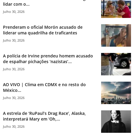
lidar com o...
Julho 30, 2026
Prenderam o oficial Morón acusado de
liderar uma quadrilha de traficantes
Julho 30, 2026
A polícia de Irvine prendeu homem acusado
de espalhar pichações ‘nazistas’...
Julho 30, 2026
AO VIVO | Clima em CDMX e no resto do
México...
Julho 30, 2026
A estrela de ‘RuPaul’s Drag Race’, Alaska,
interpretará Mary em ‘Oh,...
Julho 30, 2026