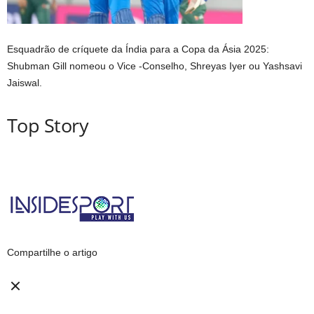
Esquadrão de críquete da Índia para a Copa da Ásia 2025:
Shubman Gill nomeou o Vice -Conselho, Shreyas Iyer ou Yashsavi
Jaiswal.
Top Story
Compartilhe o artigo