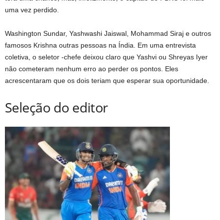
uma vez perdido.
Washington Sundar, Yashwashi Jaiswal, Mohammad Siraj e outros
famosos Krishna outras pessoas na Índia. Em uma entrevista
coletiva, o seletor -chefe deixou claro que Yashvi ou Shreyas Iyer
não cometeram nenhum erro ao perder os pontos. Eles
acrescentaram que os dois teriam que esperar sua oportunidade.
Seleção do editor