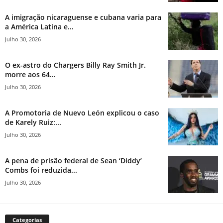
A imigração nicaraguense e cubana varia para
a América Latina e...
Julho 30, 2026
O ex-astro do Chargers Billy Ray Smith Jr.
morre aos 64...
Julho 30, 2026
A Promotoria de Nuevo León explicou o caso
de Karely Ruiz:...
Julho 30, 2026
A pena de prisão federal de Sean ‘Diddy’
Combs foi reduzida...
Julho 30, 2026
Categorias