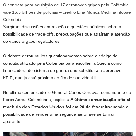
O contrato para aquisição de 17 aeronaves gripen pela Colômbia
vale 16,5 bilhões de policiais – crédito Lina Muñoz Medina/Infobae
Colombia
Surgiram discussões em relação a questões públicas sobre a
possibilidade de trade-offs, preocupações que atraíram a atenção
de vários órgãos reguladores.
O debate gerou muitos questionamentos sobre o código de
conduta utilizado pela Colômbia para escolher a Suécia como
financiadora do sistema de guerra que substituirá a aeronave
KFIR, que já está próxima do fim de sua vida útil.
No último comunicado, o General Carlos Córdova, comandante da
Força Aérea Colombiana, explicou
A última comunicação oficial
recebida dos Estados Unidos foi em 20 de fevereiro
quando a
possibilidade de vender uma segunda aeronave se tornar
aparente.