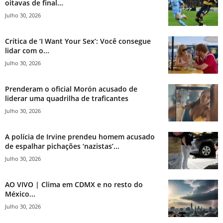
oitavas de final...
Julho 30, 2026
Crítica de ‘I Want Your Sex’: Você consegue
lidar com o...
Julho 30, 2026
Prenderam o oficial Morón acusado de
liderar uma quadrilha de traficantes
Julho 30, 2026
A polícia de Irvine prendeu homem acusado
de espalhar pichações ‘nazistas’...
Julho 30, 2026
AO VIVO | Clima em CDMX e no resto do
México...
Julho 30, 2026