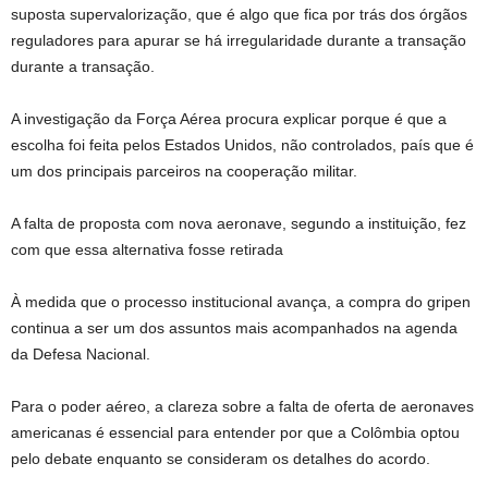
suposta supervalorização, que é algo que fica por trás dos órgãos
reguladores para apurar se há irregularidade durante a transação
durante a transação.
A investigação da Força Aérea procura explicar porque é que a
escolha foi feita pelos Estados Unidos, não controlados, país que é
um dos principais parceiros na cooperação militar.
A falta de proposta com nova aeronave, segundo a instituição, fez
com que essa alternativa fosse retirada
À medida que o processo institucional avança, a compra do gripen
continua a ser um dos assuntos mais acompanhados na agenda
da Defesa Nacional.
Para o poder aéreo, a clareza sobre a falta de oferta de aeronaves
americanas é essencial para entender por que a Colômbia optou
pelo debate enquanto se consideram os detalhes do acordo.