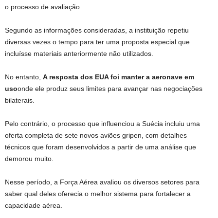
o processo de avaliação.
Segundo as informações consideradas, a instituição repetiu
diversas vezes o tempo para ter uma proposta especial que
incluísse materiais anteriormente não utilizados.
No entanto,
A resposta dos EUA foi manter a aeronave em
uso
onde ele produz seus limites para avançar nas negociações
bilaterais.
Pelo contrário, o processo que influenciou a Suécia incluiu uma
oferta completa de sete novos aviões gripen, com detalhes
técnicos que foram desenvolvidos a partir de uma análise que
demorou muito.
Nesse período, a Força Aérea avaliou os diversos setores para
saber qual deles oferecia o melhor sistema para fortalecer a
capacidade aérea.