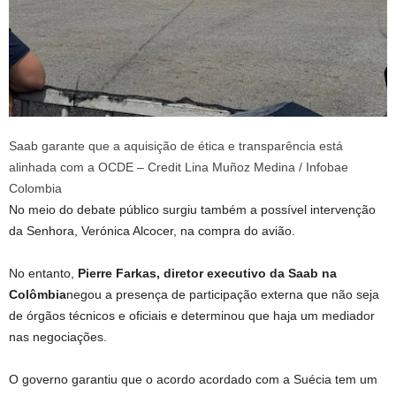
Saab garante que a aquisição de ética e transparência está
alinhada com a OCDE – Credit Lina Muñoz Medina / Infobae
Colombia
No meio do debate público surgiu também a possível intervenção
da Senhora, Verónica Alcocer, na compra do avião.
No entanto,
Pierre Farkas, diretor executivo da Saab na
Colômbia
negou a presença de participação externa que não seja
de órgãos técnicos e oficiais e determinou que haja um mediador
nas negociações.
O governo garantiu que o acordo acordado com a Suécia tem um