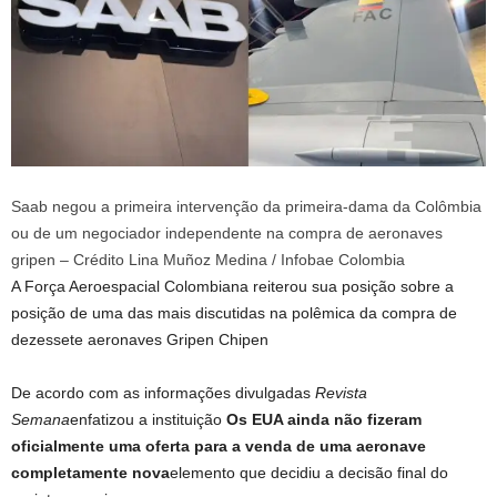
Saab negou a primeira intervenção da primeira-dama da Colômbia
ou de um negociador independente na compra de aeronaves
gripen – Crédito Lina Muñoz Medina / Infobae Colombia
A Força Aeroespacial Colombiana reiterou sua posição sobre a
posição de uma das mais discutidas na polêmica da compra de
dezessete aeronaves Gripen Chipen
De acordo com as informações divulgadas
Revista
Semana
enfatizou a instituição
Os EUA ainda não fizeram
oficialmente uma oferta para a venda de uma aeronave
completamente nova
elemento que decidiu a decisão final do