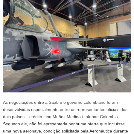
As negociações entre a Saab e o governo colombiano foram
desenvolvidas especialmente entre os representantes oficiais dos
dois países – crédito Lina Muñoz Medina / Infobae Colombia
Segundo ele, não foi apresentada nenhuma oferta que incluísse
uma nova aeronave, condição solicitada pela Aeronáutica durante