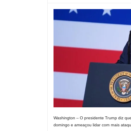
Washington –
O presidente Trump diz que
domingo e ameaçou lidar com mais ataqu