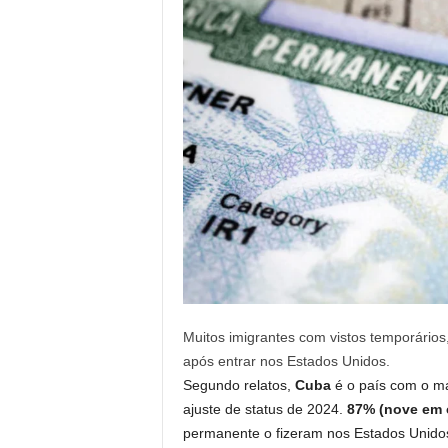
Muitos imigrantes com vistos temporário
após entrar nos Estados Unidos.
Segundo relatos,
Cuba
é o país com o m
ajuste de status de 2024.
87% (nove em 
permanente o fizeram nos Estados Unidos,