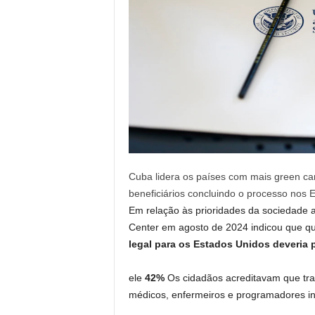
Cuba lidera os países com mais green ca
beneficiários concluindo o processo nos 
Em relação às prioridades da sociedade 
Center em agosto de 2024 indicou que 
legal para os Estados Unidos deveria 
ele
42%
Os cidadãos acreditavam que trab
médicos, enfermeiros e programadores inf