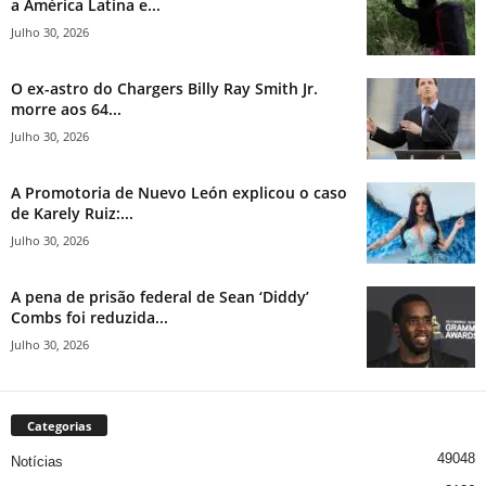
a América Latina e...
Julho 30, 2026
O ex-astro do Chargers Billy Ray Smith Jr.
morre aos 64...
Julho 30, 2026
A Promotoria de Nuevo León explicou o caso
de Karely Ruiz:...
Julho 30, 2026
A pena de prisão federal de Sean ‘Diddy’
Combs foi reduzida...
Julho 30, 2026
Categorias
49048
Notícias