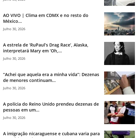
AO VIVO | Clima em CDMX e no resto do
México...
Julho 30, 2026
A estrela de ‘RuPaul’s Drag Race’, Alaska,
interpretará Mary em ‘Oh,...
Julho 30, 2026
“Achei que aquela era a minha vida”: Dezenas
de menores continuam...
Julho 30, 2026
A polícia do Reino Unido prendeu dezenas de
pessoas em um...
Julho 30, 2026
A imigração nicaraguense e cubana varia para