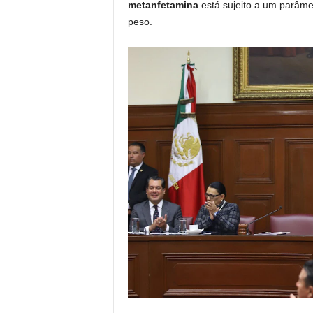
metanfetamina
está sujeito a um parâme
peso.