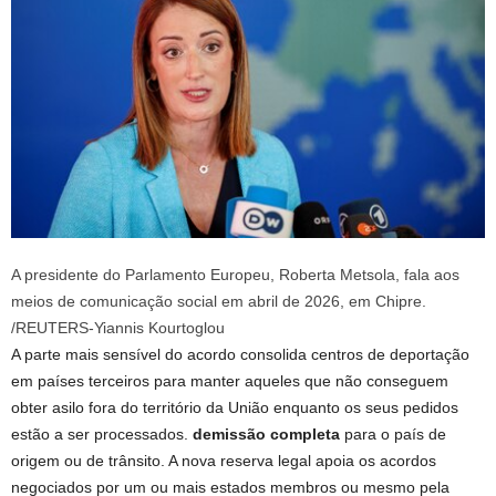
A presidente do Parlamento Europeu, Roberta Metsola, fala aos
meios de comunicação social em abril de 2026, em Chipre.
/REUTERS-Yiannis Kourtoglou
A parte mais sensível do acordo consolida centros de deportação
em países terceiros para manter aqueles que não conseguem
obter asilo fora do território da União enquanto os seus pedidos
estão a ser processados.
demissão completa
para o país de
origem ou de trânsito. A nova reserva legal apoia os acordos
negociados por um ou mais estados membros ou mesmo pela