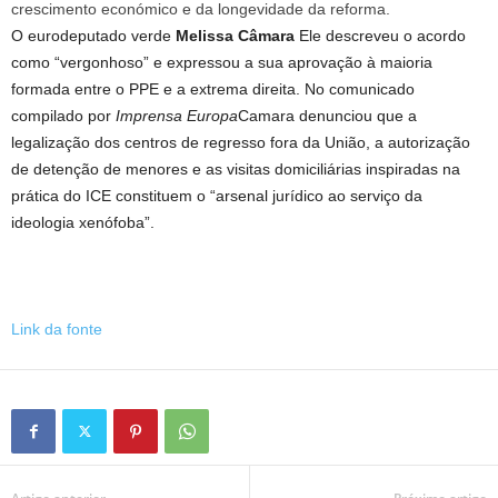
crescimento económico e da longevidade da reforma.
O eurodeputado verde
Melissa Câmara
Ele descreveu o acordo
como “vergonhoso” e expressou a sua aprovação à maioria
formada entre o PPE e a extrema direita. No comunicado
compilado por
Imprensa Europa
Camara denunciou que a
legalização dos centros de regresso fora da União, a autorização
de detenção de menores e as visitas domiciliárias inspiradas na
prática do ICE constituem o “arsenal jurídico ao serviço da
ideologia xenófoba”.
Link da fonte