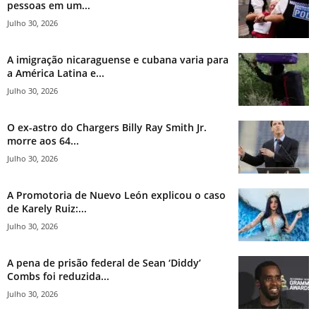
pessoas em um...
Julho 30, 2026
A imigração nicaraguense e cubana varia para
a América Latina e...
Julho 30, 2026
O ex-astro do Chargers Billy Ray Smith Jr.
morre aos 64...
Julho 30, 2026
A Promotoria de Nuevo León explicou o caso
de Karely Ruiz:...
Julho 30, 2026
A pena de prisão federal de Sean ‘Diddy’
Combs foi reduzida...
Julho 30, 2026