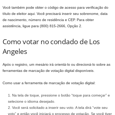
Você também pode obter o código de acesso para verificação do
título de eleitor aqui. Você precisará inserir seu sobrenome, data
de nascimento, número de residência e CEP. Para obter
assistência, ligue para (800) 815-2666, Opção 2.
Como votar no condado de Los
Angeles
Após o registro, um mesário irá orientá-lo ou direcioná-lo sobre as
ferramentas de marcação de votação digital disponíveis.
Como usar a ferramenta de marcação de votação digital:
Na tela de toque, pressione o botão “toque para começar” e
selecione o idioma desejado.
Você será solicitado a inserir seu voto. A tela dirá “vote seu
voto” e então você iniciará o processo de votação. Se você tiver