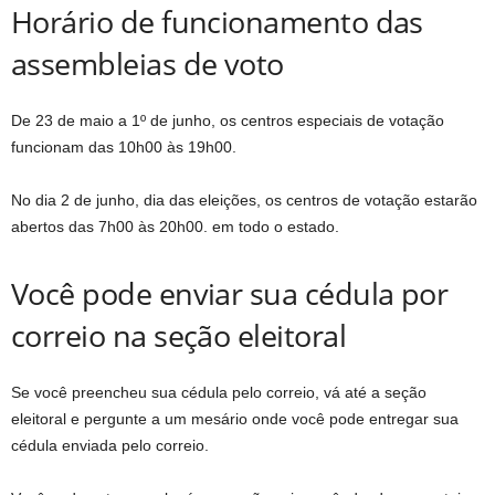
Horário de funcionamento das
assembleias de voto
De 23 de maio a 1º de junho, os centros especiais de votação
funcionam das 10h00 às 19h00.
No dia 2 de junho, dia das eleições, os centros de votação estarão
abertos das 7h00 às 20h00. em todo o estado.
Você pode enviar sua cédula por
correio na seção eleitoral
Se você preencheu sua cédula pelo correio, vá até a seção
eleitoral e pergunte a um mesário onde você pode entregar sua
cédula enviada pelo correio.