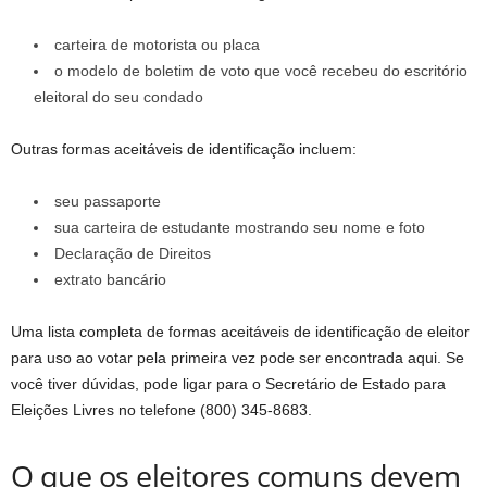
carteira de motorista ou placa
o modelo de boletim de voto que você recebeu do escritório
eleitoral do seu condado
Outras formas aceitáveis ​​de identificação incluem:
seu passaporte
sua carteira de estudante mostrando seu nome e foto
Declaração de Direitos
extrato bancário
Uma lista completa de formas aceitáveis ​​de identificação de eleitor
para uso ao votar pela primeira vez pode ser encontrada aqui. Se
você tiver dúvidas, pode ligar para o Secretário de Estado para
Eleições Livres no telefone (800) 345-8683.
O que os eleitores comuns devem