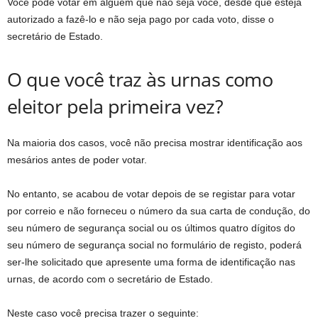
Você pode votar em alguém que não seja você, desde que esteja
autorizado a fazê-lo e não seja pago por cada voto, disse o
secretário de Estado.
O que você traz às urnas como
eleitor pela primeira vez?
Na maioria dos casos, você não precisa mostrar identificação aos
mesários antes de poder votar.
No entanto, se acabou de votar depois de se registar para votar
por correio e não forneceu o número da sua carta de condução, do
seu número de segurança social ou os últimos quatro dígitos do
seu número de segurança social no formulário de registo, poderá
ser-lhe solicitado que apresente uma forma de identificação nas
urnas, de acordo com o secretário de Estado.
Neste caso você precisa trazer o seguinte: