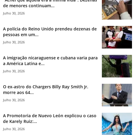
de menores continuam...
Julho 30, 2026
A polícia do Reino Unido prendeu dezenas de
pessoas em um...
Julho 30, 2026
A imigração nicaraguense e cubana varia para
a América Latina e...
Julho 30, 2026
O ex-astro do Chargers Billy Ray Smith Jr.
morre aos 64...
Julho 30, 2026
A Promotoria de Nuevo León explicou o caso
de Karely Ruiz:...
Julho 30, 2026