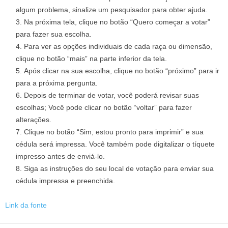
algum problema, sinalize um pesquisador para obter ajuda.
Na próxima tela, clique no botão “Quero começar a votar”
para fazer sua escolha.
Para ver as opções individuais de cada raça ou dimensão,
clique no botão “mais” na parte inferior da tela.
Após clicar na sua escolha, clique no botão “próximo” para ir
para a próxima pergunta.
Depois de terminar de votar, você poderá revisar suas
escolhas; Você pode clicar no botão “voltar” para fazer
alterações.
Clique no botão “Sim, estou pronto para imprimir” e sua
cédula será impressa. Você também pode digitalizar o tíquete
impresso antes de enviá-lo.
Siga as instruções do seu local de votação para enviar sua
cédula impressa e preenchida.
Link da fonte