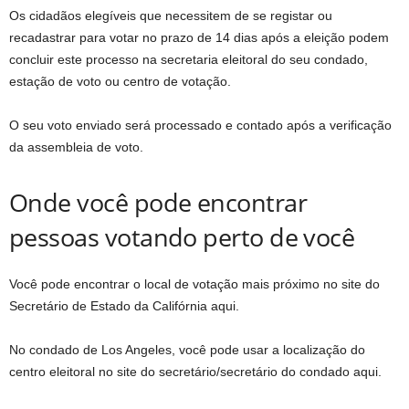
Os cidadãos elegíveis que necessitem de se registar ou
recadastrar para votar no prazo de 14 dias após a eleição podem
concluir este processo na secretaria eleitoral do seu condado,
estação de voto ou centro de votação.
O seu voto enviado será processado e contado após a verificação
da assembleia de voto.
Onde você pode encontrar
pessoas votando perto de você
Você pode encontrar o local de votação mais próximo no site do
Secretário de Estado da Califórnia aqui.
No condado de Los Angeles, você pode usar a localização do
centro eleitoral no site do secretário/secretário do condado aqui.