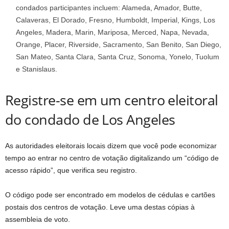
condados participantes incluem: Alameda, Amador, Butte,
Calaveras, El Dorado, Fresno, Humboldt, Imperial, Kings, Los
Angeles, Madera, Marin, Mariposa, Merced, Napa, Nevada,
Orange, Placer, Riverside, Sacramento, San Benito, San Diego,
San Mateo, Santa Clara, Santa Cruz, Sonoma, Yonelo, Tuolum
e Stanislaus.
Registre-se em um centro eleitoral
do condado de Los Angeles
As autoridades eleitorais locais dizem que você pode economizar
tempo ao entrar no centro de votação digitalizando um “código de
acesso rápido”, que verifica seu registro.
O código pode ser encontrado em modelos de cédulas e cartões
postais dos centros de votação. Leve uma destas cópias à
assembleia de voto.