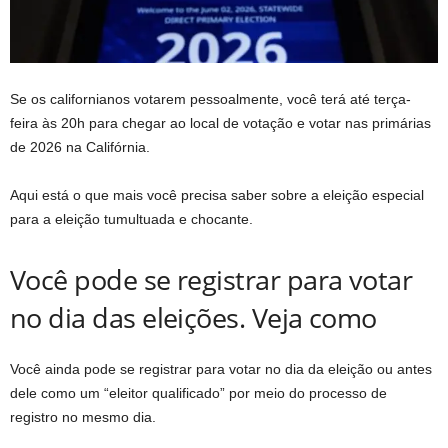
Se os californianos votarem pessoalmente, você terá até terça-
feira às 20h para chegar ao local de votação e votar nas primárias
de 2026 na Califórnia.
Aqui está o que mais você precisa saber sobre a eleição especial
para a eleição tumultuada e chocante.
Você pode se registrar para votar
no dia das eleições. Veja como
Você ainda pode se registrar para votar no dia da eleição ou antes
dele como um “eleitor qualificado” por meio do processo de
registro no mesmo dia.