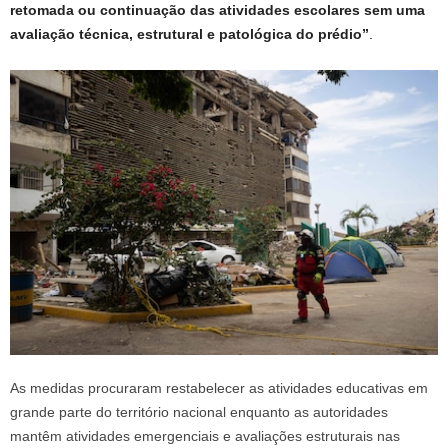
retomada ou continuação das atividades escolares sem uma
avaliação técnica, estrutural e patológica do prédio”
.
As medidas procuraram restabelecer as atividades educativas em
grande parte do território nacional enquanto as autoridades
mantêm atividades emergenciais e avaliações estruturais nas