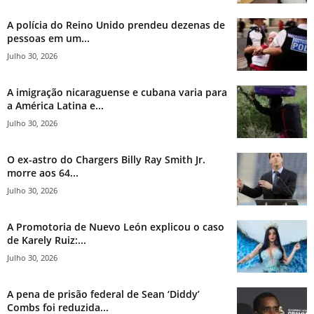
A polícia do Reino Unido prendeu dezenas de
pessoas em um...
Julho 30, 2026
A imigração nicaraguense e cubana varia para
a América Latina e...
Julho 30, 2026
O ex-astro do Chargers Billy Ray Smith Jr.
morre aos 64...
Julho 30, 2026
A Promotoria de Nuevo León explicou o caso
de Karely Ruiz:...
Julho 30, 2026
A pena de prisão federal de Sean ‘Diddy’
Combs foi reduzida...