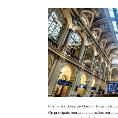
Interior da Bolsa de Madrid (Ricardo Rubi
Os principais mercados de ações europeu