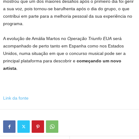
mostrou que um dos maiores desafios após o primeiro dia foi gerir
a sua voz, pois tornou-se barulhenta após o dia do grupo, o que
contribui em parte para a melhoria pessoal da sua experiência no
programa.
A evolução de Amália Martos no
Operação Triunfo EUA
será
acompanhado de perto tanto em Espanha como nos Estados
Unidos, numa situação em que o concurso musical pode ser a
principal plataforma para descobrir e
começando um novo
artista
.
Link da fonte