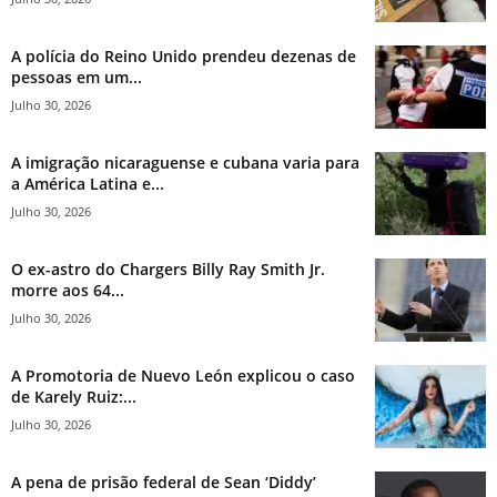
A polícia do Reino Unido prendeu dezenas de
pessoas em um...
Julho 30, 2026
A imigração nicaraguense e cubana varia para
a América Latina e...
Julho 30, 2026
O ex-astro do Chargers Billy Ray Smith Jr.
morre aos 64...
Julho 30, 2026
A Promotoria de Nuevo León explicou o caso
de Karely Ruiz:...
Julho 30, 2026
A pena de prisão federal de Sean ‘Diddy’