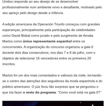
Unidos responde ao seu desejo de se desenvolver
profissionalmente num ambiente novo e desafiante, motivado pelo
seu apreço pelo design desde a infância.
A edição americana da Operación Triunfo começou com grandes
esperanças, principalmente pela participação de celebridades
como David Bisbal como jurado e pelo surgimento de Amalia
Martos como
único representante espanhol
entre os
concorrentes. A organização do concurso organizou a gala 0
durante dois dias consecutivos, nos dias 7 e 8 de julho, com o
objetivo de selecionar 16 vencedores entre os primeiros 20
inscritos.
Martos foi um dos mais comentados e valiosos da noite, tornando-
se o centro das atenções dos seguidores da moda espanhola e do
público americano. O juiz ficou tão surpreso que se perguntou o
que iria fazer
o resto do programa
: “Como você está na gala 0?”