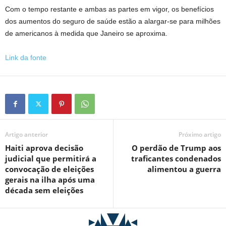
Com o tempo restante e ambas as partes em vigor, os benefícios
dos aumentos do seguro de saúde estão a alargar-se para milhões
de americanos à medida que Janeiro se aproxima.
Link da fonte
Artigo anterior
Próximo artigo
Haiti aprova decisão
O perdão de Trump aos
judicial que permitirá a
traficantes condenados
convocação de eleições
alimentou a guerra
gerais na ilha após uma
década sem eleições