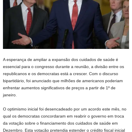
A esperança de ampliar a expansão dos cuidados de saúde é
essencial para o congresso durante a reunião, a divisão entre os
republicanos e os democratas está a crescer. Com o discurso
bipartidário, foi anunciado que milhões de americanos poderiam
enfrentar aumentos significativos de preços a partir de 1º de
janeiro.
O optimismo inicial foi desencadeado por um acordo este mês, no
qual os democratas concordaram em reabrir o governo em troca
da votação sobre o financiamento dos cuidados de saúde em
Dezembro. Esta votação pretendia estender o crédito fiscal inicial