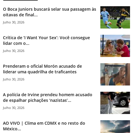
O Boca Juniors buscará selar sua passagem às
oitavas de final...
Julho 30, 2026
Crítica de ‘I Want Your Sex’: Você consegue
lidar com o...
Julho 30, 2026
Prenderam o oficial Morón acusado de
liderar uma quadrilha de traficantes
Julho 30, 2026
A polícia de Irvine prendeu homem acusado
de espalhar pichações ‘nazistas’...
Julho 30, 2026
AO VIVO | Clima em CDMX e no resto do
México...