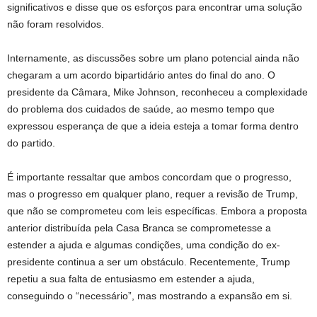
significativos e disse que os esforços para encontrar uma solução
não foram resolvidos.
Internamente, as discussões sobre um plano potencial ainda não
chegaram a um acordo bipartidário antes do final do ano. O
presidente da Câmara, Mike Johnson, reconheceu a complexidade
do problema dos cuidados de saúde, ao mesmo tempo que
expressou esperança de que a ideia esteja a tomar forma dentro
do partido.
É importante ressaltar que ambos concordam que o progresso,
mas o progresso em qualquer plano, requer a revisão de Trump,
que não se comprometeu com leis específicas. Embora a proposta
anterior distribuída pela Casa Branca se comprometesse a
estender a ajuda e algumas condições, uma condição do ex-
presidente continua a ser um obstáculo. Recentemente, Trump
repetiu a sua falta de entusiasmo em estender a ajuda,
conseguindo o “necessário”, mas mostrando a expansão em si.