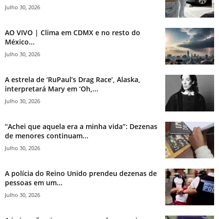
Julho 30, 2026
AO VIVO | Clima em CDMX e no resto do
México...
Julho 30, 2026
A estrela de ‘RuPaul’s Drag Race’, Alaska,
interpretará Mary em ‘Oh,...
Julho 30, 2026
“Achei que aquela era a minha vida”: Dezenas
de menores continuam...
Julho 30, 2026
A polícia do Reino Unido prendeu dezenas de
pessoas em um...
Julho 30, 2026