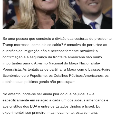
Se uma pessoa que construiu a divisão das costuras do presidente
Trump morresse, como ele se sairia? A tentativa de perturbar as
questões de imigração não é necessariamente razoável: a
confirmação e a segurança da fronteira americana são muito
importantes para o Ativismo Nacional do Maga Nacionalista-
Popuralista. As tentativas de partilhar a Maga com o Laissez-Faire
Económico ou o Populismo, os Detalhes Públicos Americanos, os
detalhes das políticas gerais não preocupam.
No entanto, pode-se ser ainda pior do que os judeus – e
especificamente em relação a cada um dos judeus americanos e
aos cristãos dos EUA e entre os Estados Unidos e Israel. Eu
experimentei isso primeiro, mas novamente, esta semana.