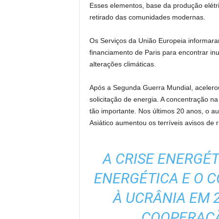
Esses elementos, base da produção elétri
retirado das comunidades modernas.
Os Serviços da União Europeia informara
financiamento de Paris para encontrar inu
alterações climáticas.
Após a Segunda Guerra Mundial, acelero
solicitação de energia. A concentração na 
tão importante. Nos últimos 20 anos, o a
Asiático aumentou os terríveis avisos de r
A CRISE ENERGÉT
ENERGÉTICA E O 
À UCRÂNIA EM 
COOPERAÇÃ