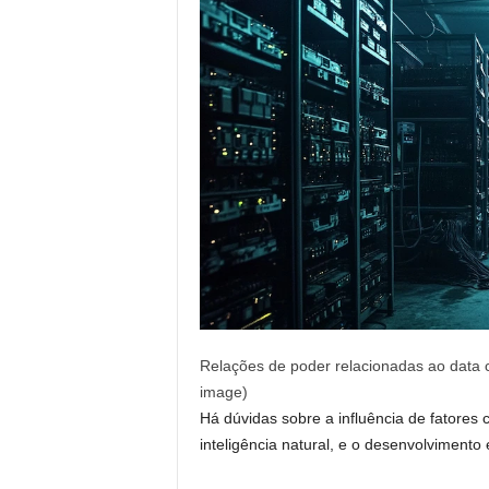
Relações de poder relacionadas ao data c
image)
Há dúvidas sobre a influência de fatores 
inteligência natural, e o desenvolvimento