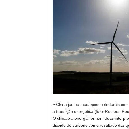
A China juntou mudanças estruturais co
a transição energética (foto: Reuters: Reu
O clima e a energia formam duas interpre
dióxido de carbono como resultado das qu