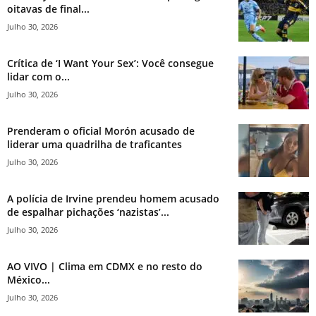
oitavas de final...
Julho 30, 2026
Crítica de ‘I Want Your Sex’: Você consegue
lidar com o...
Julho 30, 2026
Prenderam o oficial Morón acusado de
liderar uma quadrilha de traficantes
Julho 30, 2026
A polícia de Irvine prendeu homem acusado
de espalhar pichações ‘nazistas’...
Julho 30, 2026
AO VIVO | Clima em CDMX e no resto do
México...
Julho 30, 2026