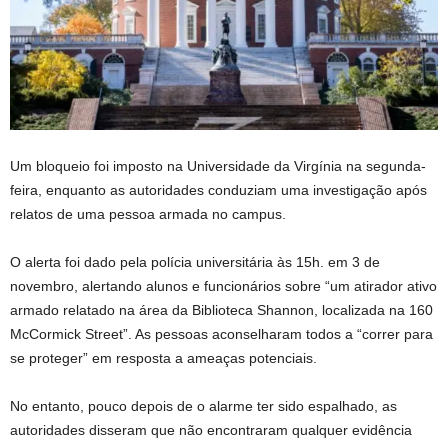
Um bloqueio foi imposto na Universidade da Virgínia na segunda-
feira, enquanto as autoridades conduziam uma investigação após
relatos de uma pessoa armada no campus.
O alerta foi dado pela polícia universitária às 15h. em 3 de
novembro, alertando alunos e funcionários sobre “um atirador ativo
armado relatado na área da Biblioteca Shannon, localizada na 160
McCormick Street”. As pessoas aconselharam todos a “correr para
se proteger” em resposta a ameaças potenciais.
No entanto, pouco depois de o alarme ter sido espalhado, as
autoridades disseram que não encontraram qualquer evidência