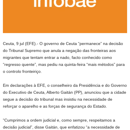
Ceuta, 9 jul (EFE).- O governo de Ceuta “permanece” na decisão
do Tribunal Supremo que anula a negação das fronteiras aos
migrantes que tentam entrar a nado, facto conhecido como
“regresso quente”, mas pediu na quinta-feira “mais métodos” para
o controlo fronteiriço.
Em declarações à EFE, o conselheiro da Presidência e do Governo
do Executivo de Ceuta, Alberto Gaitán (PP), anunciou que a cidade
segue a decisão do tribunal mas insistiu na necessidade de
reforçar o aparelho e as forças de segurança do Estado.
“Cumprimos a ordem judicial e, como sempre, respeitamos a
decisão judicial”, disse Gaitán, que enfatizou “a necessidade de