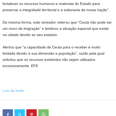
fortalecer os recursos humanos e materiais do Estado para
preservar a integridade territorial e a soberania da nossa nação”.
Da mesma forma, este vereador reiterou que “Ceuta não pode ser
um muro de imigração” e lembrou a situação especial que existe
na cidade devido ao seu estatuto.
Alertou que “a capacidade de Ceuta para o receber é muito
limitada devido à sua dimensão e população”, razão pela qual
solicitou que os recursos existentes não sejam utilizados
excessivamente. EFE
Link da fonte