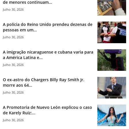
de menores continuam...
Julho 30, 2026
A polícia do Reino Unido prendeu dezenas de
pessoas em um...
Julho 30, 2026
A imigração nicaraguense e cubana varia para
a América Latina e...
Julho 30, 2026
O ex-astro do Chargers Billy Ray Smith Jr.
morre aos 64...
Julho 30, 2026
A Promotoria de Nuevo León explicou o caso
de Karely Ruiz:...
Julho 30, 2026