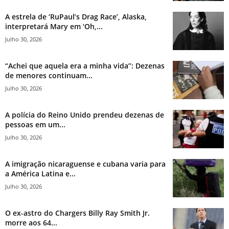
A estrela de ‘RuPaul’s Drag Race’, Alaska,
interpretará Mary em ‘Oh,...
Julho 30, 2026
“Achei que aquela era a minha vida”: Dezenas
de menores continuam...
Julho 30, 2026
A polícia do Reino Unido prendeu dezenas de
pessoas em um...
Julho 30, 2026
A imigração nicaraguense e cubana varia para
a América Latina e...
Julho 30, 2026
O ex-astro do Chargers Billy Ray Smith Jr.
morre aos 64...