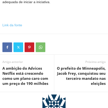
adequada de iniciar a iniciativa.
Link da fonte
Artigo anterior
Próximo artigo
A ambição do Advices
O prefeito de Minneapolis,
Netflix está crescendo
Jacob Frey, conquistou seu
como um plano caro com
terceiro mandato nas
um preço de 190 milhões
eleições