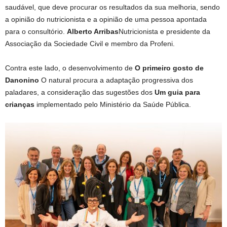
saudável, que deve procurar os resultados da sua melhoria, sendo
a opinião do nutricionista e a opinião de uma pessoa apontada
para o consultório.
Alberto Arribas
Nutricionista e presidente da
Associação da Sociedade Civil e membro da Profeni.
Contra este lado, o desenvolvimento de
O primeiro gosto de
Danonino
O natural procura a adaptação progressiva dos
paladares, a consideração das sugestões dos
Um guia para
crianças
implementado pelo Ministério da Saúde Pública.