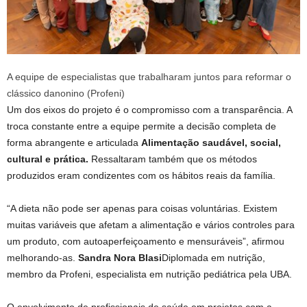
A equipe de especialistas que trabalharam juntos para reformar o
clássico danonino (Profeni)
Um dos eixos do projeto é o compromisso com a transparência. A
troca constante entre a equipe permite a decisão completa de
forma abrangente e articulada
Alimentação saudável, social,
cultural e prática.
Ressaltaram também que os métodos
produzidos eram condizentes com os hábitos reais da família.
“A dieta não pode ser apenas para coisas voluntárias. Existem
muitas variáveis ​​que afetam a alimentação e vários controles para
um produto, com autoaperfeiçoamento e mensuráveis”, afirmou
melhorando-as.
Sandra Nora Blasi
Diplomada em nutrição,
membro da Profeni, especialista em nutrição pediátrica pela UBA.