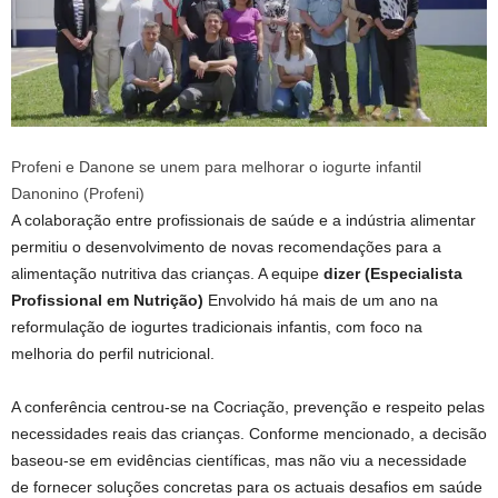
Profeni e Danone se unem para melhorar o iogurte infantil
Danonino (Profeni)
A colaboração entre profissionais de saúde e a indústria alimentar
permitiu o desenvolvimento de novas recomendações para a
alimentação nutritiva das crianças. A equipe
dizer
(Especialista
Profissional em Nutrição)
Envolvido há mais de um ano na
reformulação de iogurtes tradicionais infantis, com foco na
melhoria do perfil nutricional.
A conferência centrou-se na Cocriação, prevenção e respeito pelas
necessidades reais das crianças. Conforme mencionado, a decisão
baseou-se em evidências científicas, mas não viu a necessidade
de fornecer soluções concretas para os actuais desafios em saúde