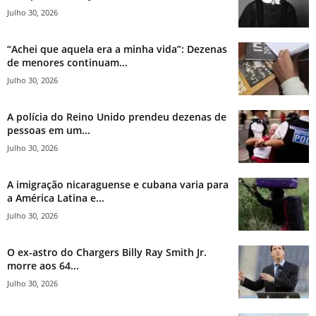
Julho 30, 2026
“Achei que aquela era a minha vida”: Dezenas
de menores continuam...
Julho 30, 2026
A polícia do Reino Unido prendeu dezenas de
pessoas em um...
Julho 30, 2026
A imigração nicaraguense e cubana varia para
a América Latina e...
Julho 30, 2026
O ex-astro do Chargers Billy Ray Smith Jr.
morre aos 64...
Julho 30, 2026