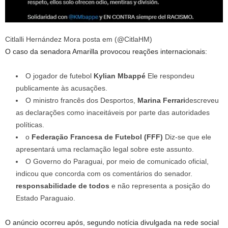
Citlalli Hernández Mora posta em (@CitlaHM)
O caso da senadora Amarilla provocou reações internacionais:
O jogador de futebol
Kylian Mbappé
Ele respondeu
publicamente às acusações.
O ministro francês dos Desportos,
Marina Ferrari
descreveu
as declarações como inaceitáveis ​​por parte das autoridades
políticas.
o
Federação Francesa de Futebol (FFF)
Diz-se que ele
apresentará uma reclamação legal sobre este assunto.
O Governo do Paraguai, por meio de comunicado oficial,
indicou que concorda com os comentários do senador.
responsabilidade de todos
e não representa a posição do
Estado Paraguaio.
O anúncio ocorreu após, segundo notícia divulgada na rede social