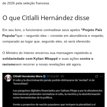
de 2026 pela seleção francesa.
O que Citlalli Hernández disse
Em seu livro, o funcionário contradisse seus apelos
“Projeto País
Popular”
que – segundo eles – consiste em abundância e respeito,
comparado ao lugar que, segundo eles, só será oferecido:
O Ministro do Interior encerrou sua mensagem repetindo-a
solidariedade com Kylian Mbappé
e suas ações
contra o
racismo
sem recorrer a novas revelações até agora.