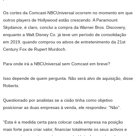
Os cortes da Comcast-NBCUniversal ocorrem no momento em que
outros players de Hollywood estão crescendo. A Paramount
Skydance, é claro, conclui a compra da Warner Bros. Discovery,
enquanto a Walt Disney Co. já teve um período de consolidação
em 2019, quando comprou os ativos de entretenimento da 21st
Century Fox de Rupert Murdoch.
Para onde irá a NBCUniversal sem Comcast em breve?
Isso depende de quem pergunta. Não será alvo de aquisição, disse
Roberts.
Questionado por analistas se a cisão tinha como objetivo
posicionar as duas empresas à venda, ele respondeu: “Não”.
“Esta é a medida certa para colocar cada empresa na posição
mais forte para criar valor, financiar totalmente os seus activos e