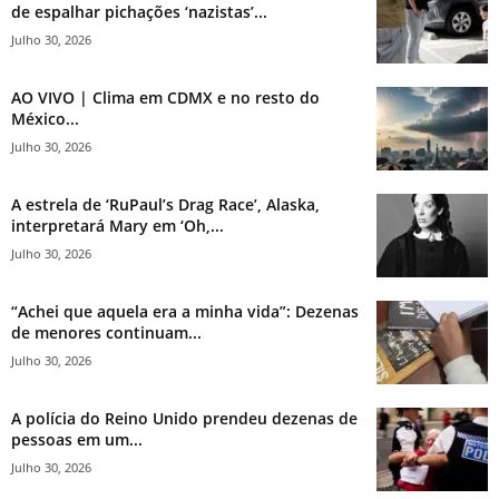
de espalhar pichações ‘nazistas’...
Julho 30, 2026
AO VIVO | Clima em CDMX e no resto do
México...
Julho 30, 2026
A estrela de ‘RuPaul’s Drag Race’, Alaska,
interpretará Mary em ‘Oh,...
Julho 30, 2026
“Achei que aquela era a minha vida”: Dezenas
de menores continuam...
Julho 30, 2026
A polícia do Reino Unido prendeu dezenas de
pessoas em um...
Julho 30, 2026