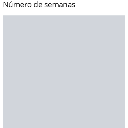
Número de semanas