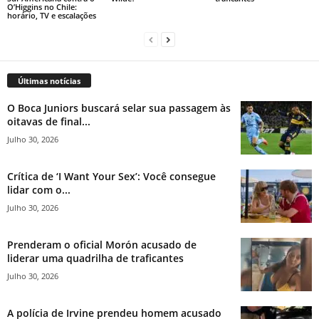
O’Higgins no Chile:
horário, TV e escalações
Últimas notícias
O Boca Juniors buscará selar sua passagem às
oitavas de final...
Julho 30, 2026
Crítica de ‘I Want Your Sex’: Você consegue
lidar com o...
Julho 30, 2026
Prenderam o oficial Morón acusado de
liderar uma quadrilha de traficantes
Julho 30, 2026
A polícia de Irvine prendeu homem acusado