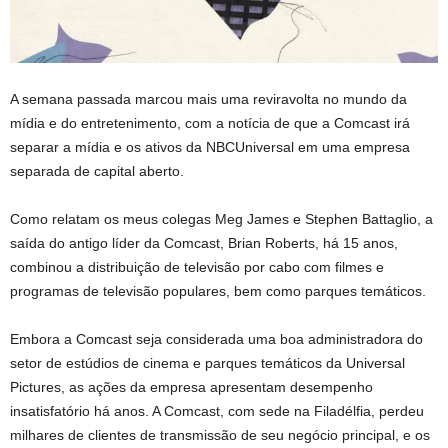
A semana passada marcou mais uma reviravolta no mundo da
mídia e do entretenimento, com a notícia de que a Comcast irá
separar a mídia e os ativos da NBCUniversal em uma empresa
separada de capital aberto.
Como relatam os meus colegas Meg James e Stephen Battaglio, a
saída do antigo líder da Comcast, Brian Roberts, há 15 anos,
combinou a distribuição de televisão por cabo com filmes e
programas de televisão populares, bem como parques temáticos.
Embora a Comcast seja considerada uma boa administradora do
setor de estúdios de cinema e parques temáticos da Universal
Pictures, as ações da empresa apresentam desempenho
insatisfatório há anos. A Comcast, com sede na Filadélfia, perdeu
milhares de clientes de transmissão de seu negócio principal, e os