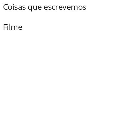
Coisas que escrevemos
Filme