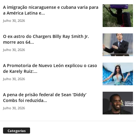
A imigração nicaraguense e cubana varia para
a América Latina e...
Julho 30, 2026
O ex-astro do Chargers Billy Ray Smith Jr.
morre aos 64...
Julho 30, 2026
A Promotoria de Nuevo León explicou o caso
de Karely Ruiz:...
Julho 30, 2026
A pena de prisão federal de Sean ‘Diddy’
Combs foi reduzida...
Julho 30, 2026
Categorias