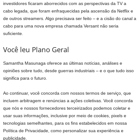
investidores ficaram aborrecidos com as perspectivas da TV a
cabo legada, que foram enfraquecidas pela ascensão da Netflix e
de outros streamers. Algo precisava ser feito – e a cisão do canal a
cabo para uma nova empresa chamada Versant não seria
suficiente.
Você leu Plano Geral
Samantha Masunaga oferece as últimas notícias, análises e
opiniões sobre tudo, desde guerras industriais – e o que tudo isso
significa para o futuro.
Ao continuar, você concorda com nossos termos de serviço, que
incluem arbitragem e renúncias a ações coletivas. Você concorda
que nós e nossos fornecedores terceirizados podemos coletar e
usar suas informações, inclusive por meio de cookies, pixels e
tecnologias semelhantes, para os fins estabelecidos em nossa
Política de Privacidade, como personalizar sua experiência e
publicidade.