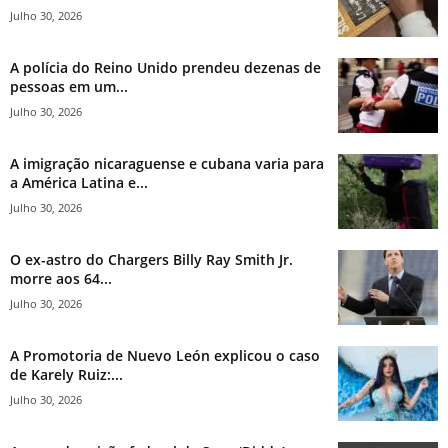
Julho 30, 2026
A polícia do Reino Unido prendeu dezenas de
pessoas em um...
Julho 30, 2026
A imigração nicaraguense e cubana varia para
a América Latina e...
Julho 30, 2026
O ex-astro do Chargers Billy Ray Smith Jr.
morre aos 64...
Julho 30, 2026
A Promotoria de Nuevo León explicou o caso
de Karely Ruiz:...
Julho 30, 2026