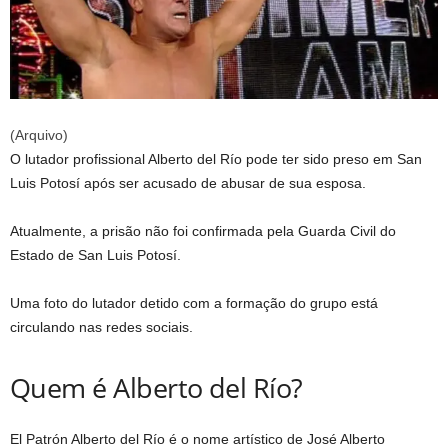
(Arquivo)
O lutador profissional Alberto del Río pode ter sido preso em San
Luis Potosí após ser acusado de abusar de sua esposa.
Atualmente, a prisão não foi confirmada pela Guarda Civil do
Estado de San Luis Potosí.
Uma foto do lutador detido com a formação do grupo está
circulando nas redes sociais.
Quem é Alberto del Río?
El Patrón Alberto del Río é o nome artístico de José Alberto