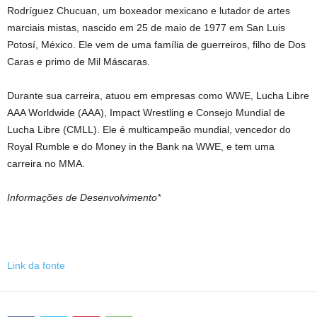
Rodríguez Chucuan, um boxeador mexicano e lutador de artes
marciais mistas, nascido em 25 de maio de 1977 em San Luis
Potosí, México. Ele vem de uma família de guerreiros, filho de Dos
Caras e primo de Mil Máscaras.
Durante sua carreira, atuou em empresas como WWE, Lucha Libre
AAA Worldwide (AAA), Impact Wrestling e Consejo Mundial de
Lucha Libre (CMLL). Ele é multicampeão mundial, vencedor do
Royal Rumble e do Money in the Bank na WWE, e tem uma
carreira no MMA.
Informações de Desenvolvimento*
Link da fonte