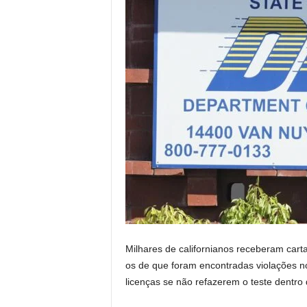
Milhares de californianos receberam car
os de que foram encontradas violações no
licenças se não refazerem o teste dentro 