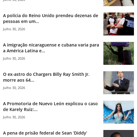
A polícia do Reino Unido prendeu dezenas de
pessoas em um...
Julho 30, 2026
A imigração nicaraguense e cubana varia para
a América Latina e...
Julho 30, 2026
O ex-astro do Chargers Billy Ray Smith Jr.
morre aos 64...
Julho 30, 2026
A Promotoria de Nuevo León explicou o caso
de Karely Ruiz:...
Julho 30, 2026
A pena de prisão federal de Sean ‘Diddy’