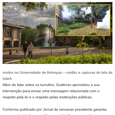
motins na Universidade de Antioquia – crédito e capturas de tela da
UdeA
Além de falar sobre os tumultos, Gutiérrez aproveitou a sua
intervenção para enviar uma mensagem relacionada com o
respeito pela lei e o respeito pelas instituições públicas.
Conforme publicado por
Jornal da semana
o presidente garantiu