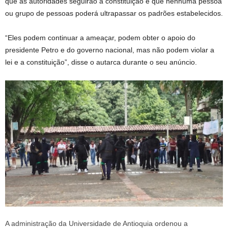
que as autoridades seguirão a constituição e que nenhuma pessoa
ou grupo de pessoas poderá ultrapassar os padrões estabelecidos.
“Eles podem continuar a ameaçar, podem obter o apoio do
presidente Petro e do governo nacional, mas não podem violar a
lei e a constituição”, disse o autarca durante o seu anúncio.
A administração da Universidade de Antioquia ordenou a