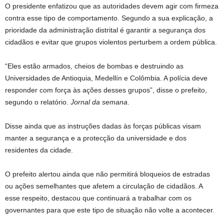
O presidente enfatizou que as autoridades devem agir com firmeza
contra esse tipo de comportamento. Segundo a sua explicação, a
prioridade da administração distrital é garantir a segurança dos
cidadãos e evitar que grupos violentos perturbem a ordem pública.
“Eles estão armados, cheios de bombas e destruindo as
Universidades de Antioquia, Medellín e Colômbia. A polícia deve
responder com força às ações desses grupos”, disse o prefeito,
segundo o relatório.
Jornal da semana
.
Disse ainda que as instruções dadas às forças públicas visam
manter a segurança e a protecção da universidade e dos
residentes da cidade.
O prefeito alertou ainda que não permitirá bloqueios de estradas
ou ações semelhantes que afetem a circulação de cidadãos. A
esse respeito, destacou que continuará a trabalhar com os
governantes para que este tipo de situação não volte a acontecer.