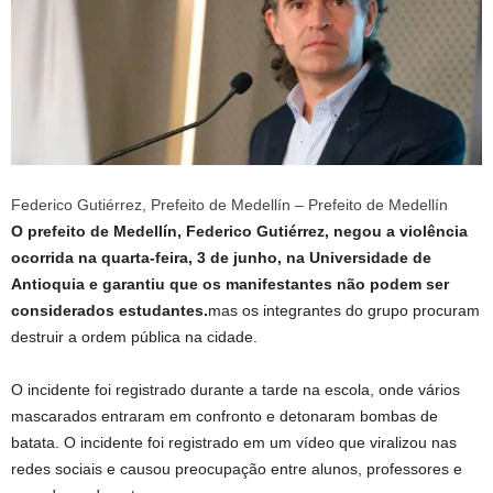
Federico Gutiérrez, Prefeito de Medellín – Prefeito de Medellín
O prefeito de Medellín, Federico Gutiérrez, negou a violência
ocorrida na quarta-feira, 3 de junho, na Universidade de
Antioquia e garantiu que os manifestantes não podem ser
considerados estudantes.
mas os integrantes do grupo procuram
destruir a ordem pública na cidade.
O incidente foi registrado durante a tarde na escola, onde vários
mascarados entraram em confronto e detonaram bombas de
batata. O incidente foi registrado em um vídeo que viralizou nas
redes sociais e causou preocupação entre alunos, professores e