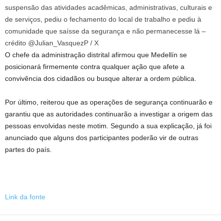
suspensão das atividades acadêmicas, administrativas, culturais e
de serviços, pediu o fechamento do local de trabalho e pediu à
comunidade que saísse da segurança e não permanecesse lá –
crédito @Julian_VasquezP / X
O chefe da administração distrital afirmou que Medellín se
posicionará firmemente contra qualquer ação que afete a
convivência dos cidadãos ou busque alterar a ordem pública.
Por último, reiterou que as operações de segurança continuarão e
garantiu que as autoridades continuarão a investigar a origem das
pessoas envolvidas neste motim. Segundo a sua explicação, já foi
anunciado que alguns dos participantes poderão vir de outras
partes do país.
Link da fonte