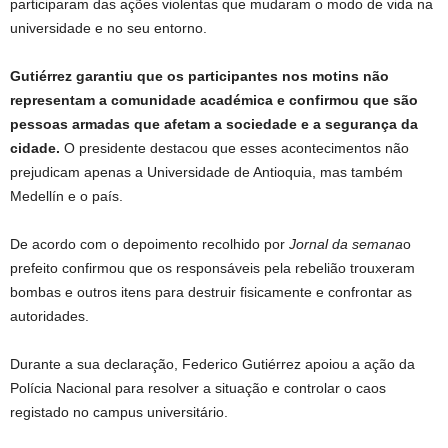
participaram das ações violentas que mudaram o modo de vida na
universidade e no seu entorno.
Gutiérrez garantiu que os participantes nos motins não
representam a comunidade académica e confirmou que são
pessoas armadas que afetam a sociedade e a segurança da
cidade.
O presidente destacou que esses acontecimentos não
prejudicam apenas a Universidade de Antioquia, mas também
Medellín e o país.
De acordo com o depoimento recolhido por
Jornal da semana
o
prefeito confirmou que os responsáveis ​​pela rebelião trouxeram
bombas e outros itens para destruir fisicamente e confrontar as
autoridades.
Durante a sua declaração, Federico Gutiérrez apoiou a ação da
Polícia Nacional para resolver a situação e controlar o caos
registado no campus universitário.