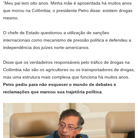
“Meu pai tem oito anos. Minha mãe é aposentada há muitos anos
que morou na Colômbia; o presidente Petro disse: existem drogas
mesmo.
O chefe de Estado questionou a utilização de sanções
internacionais como mecanismo de pressão política e defendeu a
independência dos juízes norte-americanos.
Disse que os verdadeiros responsáveis ​​pelo tráfico de drogas na
Colômbia não são os agricultores ou os transportadores de drogas,
mas uma estrutura mais complexa que funciona há muitos anos.
Petro pediu para não esquecer o mundo de debates e
reclamações que marcou sua trajetória política
.