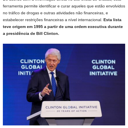
ferramenta permite identificar e curar aqueles que estão envolvidos
no tráfico de drogas e outras atividades não financeiras, e
estabelecer restrições financeiras a nível internacional.
Esta lista
teve origem em 1995 a partir de uma ordem executiva durante
a presidência de Bill Clinton.