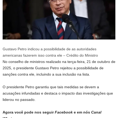
Gustavo Petro indicou a possibilidade de as autoridades
americanas fazerem isso contra ele – Crédito do Ministro
No conselho de ministros realizado na terça-feira, 21 de outubro de
2025, o presidente Gustavo Petro rejeitou a possibilidade de
sanções contra ele, incluindo a sua inclusão na lista.
O presidente Petro garantiu que tais medidas se devem a
acusações infundadas e destaca o impacto das investigações que
liderou no passado.
Agora você pode nos seguir
Facebook
e em nós
Canal