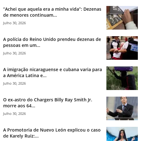
“Achei que aquela era a minha vida”: Dezenas
de menores continuam...
Julho 30, 2026
A polícia do Reino Unido prendeu dezenas de
pessoas em um...
Julho 30, 2026
A imigração nicaraguense e cubana varia para
a América Latina e...
Julho 30, 2026
O ex-astro do Chargers Billy Ray Smith Jr.
morre aos 64...
Julho 30, 2026
A Promotoria de Nuevo León explicou o caso
de Karely Ruiz:...