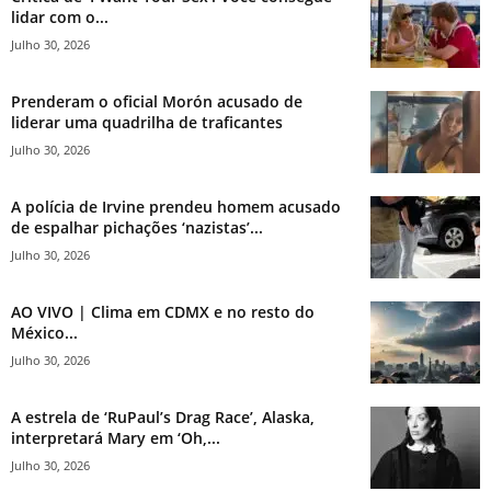
lidar com o...
Julho 30, 2026
Prenderam o oficial Morón acusado de
liderar uma quadrilha de traficantes
Julho 30, 2026
A polícia de Irvine prendeu homem acusado
de espalhar pichações ‘nazistas’...
Julho 30, 2026
AO VIVO | Clima em CDMX e no resto do
México...
Julho 30, 2026
A estrela de ‘RuPaul’s Drag Race’, Alaska,
interpretará Mary em ‘Oh,...
Julho 30, 2026