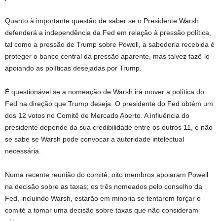
Quanto à importante questão de saber se o Presidente Warsh
defenderá a independência da Fed em relação à pressão política,
tal como a pressão de Trump sobre Powell, a sabedoria recebida é
proteger o banco central da pressão aparente, mas talvez fazê-lo
apoiando as políticas desejadas por Trump.
É questionável se a nomeação de Warsh irá mover a política do
Fed na direção que Trump deseja. O presidente do Fed obtém um
dos 12 votos no Comitê de Mercado Aberto. A influência do
presidente depende da sua credibilidade entre os outros 11, e não
se sabe se Warsh pode convocar a autoridade intelectual
necessária.
Numa recente reunião do comitê, oito membros apoiaram Powell
na decisão sobre as taxas; os três nomeados pelo conselho da
Fed, incluindo Warsh, estarão em minoria se tentarem forçar o
comité a tomar uma decisão sobre taxas que não consideram