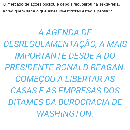
O mercado de ações oscilou e depois recuperou na sexta-feira,
então quem sabe o que estes investidores estão a pensar?
A AGENDA DE
DESREGULAMENTAÇÃO, A MAIS
IMPORTANTE DESDE A DO
PRESIDENTE RONALD REAGAN,
COMEÇOU A LIBERTAR AS
CASAS E AS EMPRESAS DOS
DITAMES DA BUROCRACIA DE
WASHINGTON.