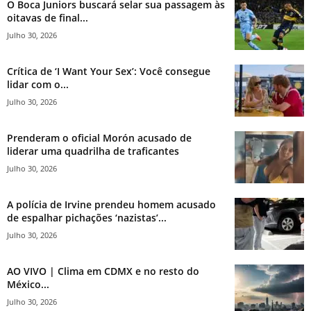
O Boca Juniors buscará selar sua passagem às
oitavas de final...
Julho 30, 2026
Crítica de ‘I Want Your Sex’: Você consegue
lidar com o...
Julho 30, 2026
Prenderam o oficial Morón acusado de
liderar uma quadrilha de traficantes
Julho 30, 2026
A polícia de Irvine prendeu homem acusado
de espalhar pichações ‘nazistas’...
Julho 30, 2026
AO VIVO | Clima em CDMX e no resto do
México...
Julho 30, 2026