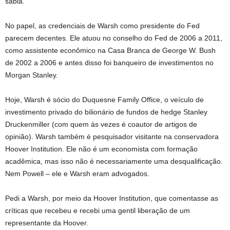
sábia.
No papel, as credenciais de Warsh como presidente do Fed
parecem decentes. Ele atuou no conselho do Fed de 2006 a 2011,
como assistente econômico na Casa Branca de George W. Bush
de 2002 a 2006 e antes disso foi banqueiro de investimentos no
Morgan Stanley.
Hoje, Warsh é sócio do Duquesne Family Office, o veículo de
investimento privado do bilionário de fundos de hedge Stanley
Druckenmiller (com quem às vezes é coautor de artigos de
opinião). Warsh também é pesquisador visitante na conservadora
Hoover Institution. Ele não é um economista com formação
acadêmica, mas isso não é necessariamente uma desqualificação.
Nem Powell – ele e Warsh eram advogados.
Pedi a Warsh, por meio da Hoover Institution, que comentasse as
críticas que recebeu e recebi uma gentil liberação de um
representante da Hoover.