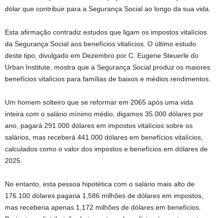
dólar que contribuir para a Segurança Social ao longo da sua vida.
Esta afirmação contradiz estudos que ligam os impostos vitalícios
da Segurança Social aos benefícios vitalícios. O último estudo
deste tipo, divulgado em Dezembro por C. Eugene Steuerle do
Urban Institute, mostra que a Segurança Social produz os maiores
benefícios vitalícios para famílias de baixos e médios rendimentos.
Um homem solteiro que se reformar em 2065 após uma vida
inteira com o salário mínimo médio, digamos 35.000 dólares por
ano, pagará 291.000 dólares em impostos vitalícios sobre os
salários, mas receberá 441.000 dólares em benefícios vitalícios,
calculados como o valor dos impostos e benefícios em dólares de
2025.
No entanto, esta pessoa hipotética com o salário mais alto de
176.100 dólares pagaria 1,586 milhões de dólares em impostos,
mas receberia apenas 1,172 milhões de dólares em benefícios.