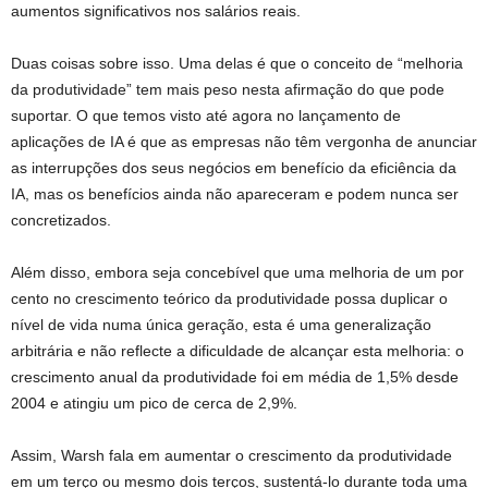
aumentos significativos nos salários reais.
Duas coisas sobre isso. Uma delas é que o conceito de “melhoria
da produtividade” tem mais peso nesta afirmação do que pode
suportar. O que temos visto até agora no lançamento de
aplicações de IA é que as empresas não têm vergonha de anunciar
as interrupções dos seus negócios em benefício da eficiência da
IA, mas os benefícios ainda não apareceram e podem nunca ser
concretizados.
Além disso, embora seja concebível que uma melhoria de um por
cento no crescimento teórico da produtividade possa duplicar o
nível de vida numa única geração, esta é uma generalização
arbitrária e não reflecte a dificuldade de alcançar esta melhoria: o
crescimento anual da produtividade foi em média de 1,5% desde
2004 e atingiu um pico de cerca de 2,9%.
Assim, Warsh fala em aumentar o crescimento da produtividade
em um terço ou mesmo dois terços, sustentá-lo durante toda uma