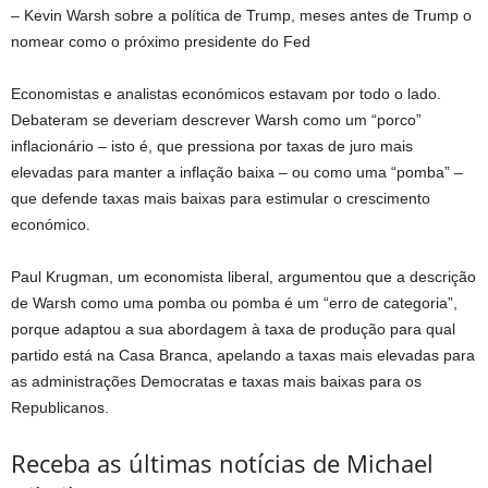
– Kevin Warsh sobre a política de Trump, meses antes de Trump o
nomear como o próximo presidente do Fed
Economistas e analistas económicos estavam por todo o lado.
Debateram se deveriam descrever Warsh como um “porco”
inflacionário – isto é, que pressiona por taxas de juro mais
elevadas para manter a inflação baixa – ou como uma “pomba” –
que defende taxas mais baixas para estimular o crescimento
económico.
Paul Krugman, um economista liberal, argumentou que a descrição
de Warsh como uma pomba ou pomba é um “erro de categoria”,
porque adaptou a sua abordagem à taxa de produção para qual
partido está na Casa Branca, apelando a taxas mais elevadas para
as administrações Democratas e taxas mais baixas para os
Republicanos.
Receba as últimas notícias de Michael