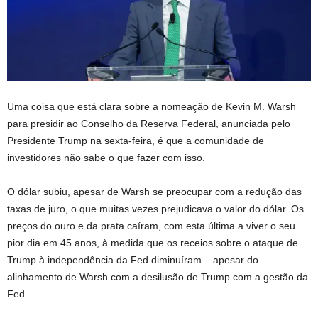
Uma coisa que está clara sobre a nomeação de Kevin M. Warsh
para presidir ao Conselho da Reserva Federal, anunciada pelo
Presidente Trump na sexta-feira, é que a comunidade de
investidores não sabe o que fazer com isso.
O dólar subiu, apesar de Warsh se preocupar com a redução das
taxas de juro, o que muitas vezes prejudicava o valor do dólar. Os
preços do ouro e da prata caíram, com esta última a viver o seu
pior dia em 45 anos, à medida que os receios sobre o ataque de
Trump à independência da Fed diminuíram – apesar do
alinhamento de Warsh com a desilusão de Trump com a gestão da
Fed.