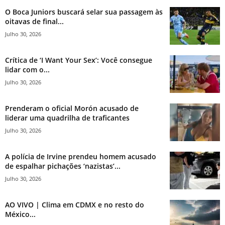
O Boca Juniors buscará selar sua passagem às
oitavas de final...
Julho 30, 2026
Crítica de ‘I Want Your Sex’: Você consegue
lidar com o...
Julho 30, 2026
Prenderam o oficial Morón acusado de
liderar uma quadrilha de traficantes
Julho 30, 2026
A polícia de Irvine prendeu homem acusado
de espalhar pichações ‘nazistas’...
Julho 30, 2026
AO VIVO | Clima em CDMX e no resto do
México...