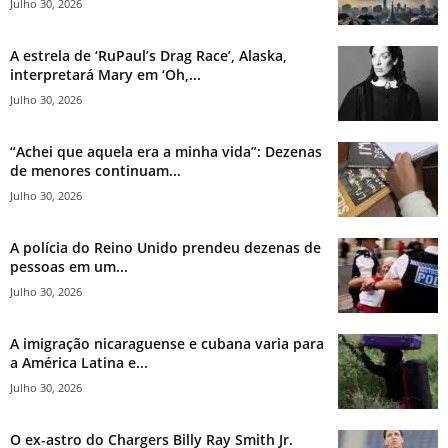
Julho 30, 2026
A estrela de ‘RuPaul’s Drag Race’, Alaska,
interpretará Mary em ‘Oh,...
Julho 30, 2026
“Achei que aquela era a minha vida”: Dezenas
de menores continuam...
Julho 30, 2026
A polícia do Reino Unido prendeu dezenas de
pessoas em um...
Julho 30, 2026
A imigração nicaraguense e cubana varia para
a América Latina e...
Julho 30, 2026
O ex-astro do Chargers Billy Ray Smith Jr.