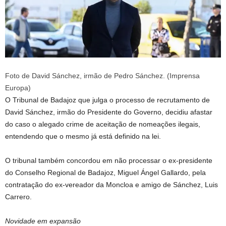
Foto de David Sánchez, irmão de Pedro Sánchez. (Imprensa
Europa)
O Tribunal de Badajoz que julga o processo de recrutamento de
David Sánchez, irmão do Presidente do Governo, decidiu afastar
do caso o alegado crime de aceitação de nomeações ilegais,
entendendo que o mesmo já está definido na lei.
O tribunal também concordou em não processar o ex-presidente
do Conselho Regional de Badajoz, Miguel Ángel Gallardo, pela
contratação do ex-vereador da Moncloa e amigo de Sánchez, Luis
Carrero.
Novidade em expansão