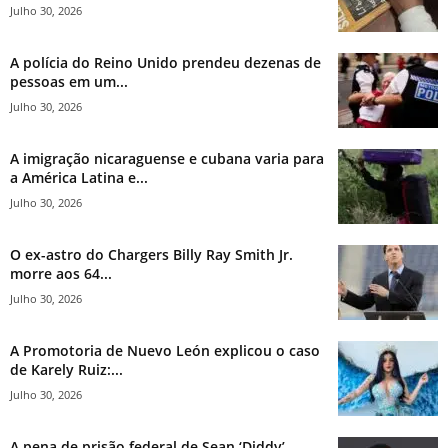
Julho 30, 2026
A polícia do Reino Unido prendeu dezenas de
pessoas em um...
Julho 30, 2026
A imigração nicaraguense e cubana varia para
a América Latina e...
Julho 30, 2026
O ex-astro do Chargers Billy Ray Smith Jr.
morre aos 64...
Julho 30, 2026
A Promotoria de Nuevo León explicou o caso
de Karely Ruiz:...
Julho 30, 2026
A pena de prisão federal de Sean ‘Diddy’