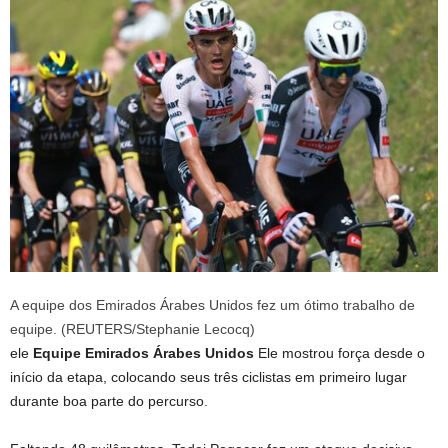
A equipe dos Emirados Árabes Unidos fez um ótimo trabalho de
equipe. (REUTERS/Stephanie Lecocq)
ele
Equipe Emirados Árabes Unidos
Ele mostrou força desde o
início da etapa, colocando seus três ciclistas em primeiro lugar
durante boa parte do percurso.