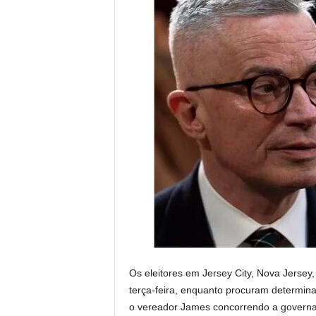
Os eleitores em Jersey City, Nova Jersey
terça-feira, enquanto procuram determinar
o vereador James concorrendo a governa