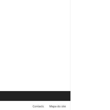
Contacts
Mapa do site