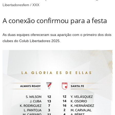
Libertadoresfem / XXX
A conexão confirmou para a festa
As duas equipes ofereceram sua aparição com o primeiro dos dois
clubes do Colub Libertadores 2025.