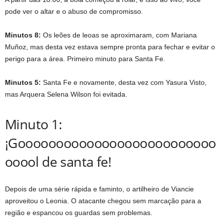
pode ver o altar e o abuso de compromisso.
Minutos 8:
Os leões de leoas se aproximaram, com Mariana
Muñoz, mas desta vez estava sempre pronta para fechar e evitar o
perigo para a área. Primeiro minuto para Santa Fe.
Minutos 5:
Santa Fe e novamente, desta vez com Yasura Visto,
mas Arquera Selena Wilson foi evitada.
Minuto 1:
¡Goooooooooooooooooooooooooo
ooool de santa fe!
Depois de uma série rápida e faminto, o artilheiro de Viancie
aproveitou o Leonia. O atacante chegou sem marcação para a
região e espancou os guardas sem problemas.