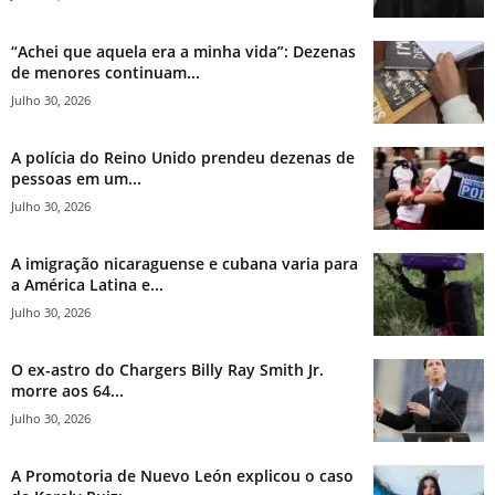
“Achei que aquela era a minha vida”: Dezenas
de menores continuam...
Julho 30, 2026
A polícia do Reino Unido prendeu dezenas de
pessoas em um...
Julho 30, 2026
A imigração nicaraguense e cubana varia para
a América Latina e...
Julho 30, 2026
O ex-astro do Chargers Billy Ray Smith Jr.
morre aos 64...
Julho 30, 2026
A Promotoria de Nuevo León explicou o caso