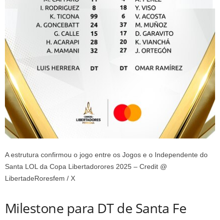
A estrutura confirmou o jogo entre os Jogos e o Independente do
Santa LOL da Copa Libertadorores 2025 – Credit @
LibertadeRoresfem / X
Milestone para DT de Santa Fe