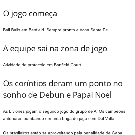
O jogo começa
Ball Balls em Banfield. Sempre pronto e ecoa Santa Fe
A equipe sai na zona de jogo
Atividade de protocolo em Banfield Court.
Os coríntios deram um ponto no
sonho de Debun e Papai Noel
As Liviones jogam o segundo jogo do grupo de A. Os campeões
anteriores bombando em uma briga de jogo com Del Valle.
Os brasileiros estão se aproveitando pela penalidade de Gaba