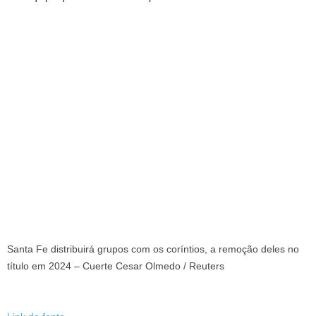
Santa Fe distribuirá grupos com os coríntios, a remoção deles no
título em 2024 – Cuerte Cesar Olmedo / Reuters