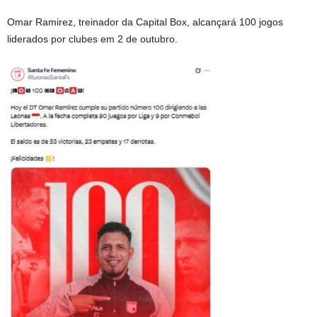
Omar Ramirez, treinador da Capital Box, alcançará 100 jogos
liderados por clubes em 2 de outubro.