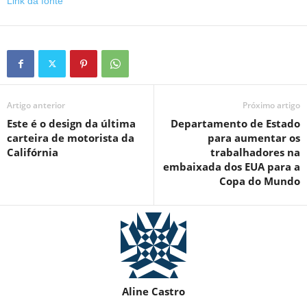
Link da fonte
Artigo anterior
Próximo artigo
Este é o design da última
Departamento de Estado
carteira de motorista da
para aumentar os
Califórnia
trabalhadores na
embaixada dos EUA para a
Copa do Mundo
Aline Castro