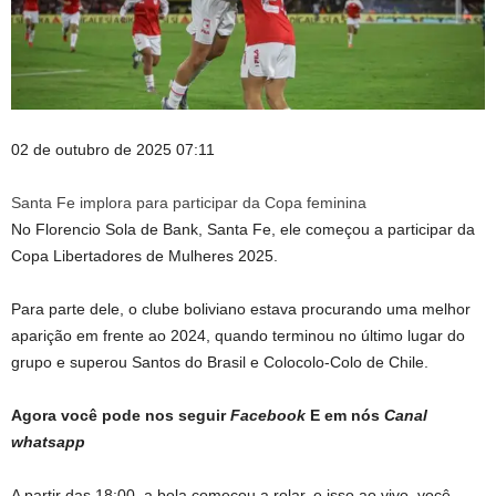
02 de outubro de 2025 07:11
Santa Fe implora para participar da Copa feminina
No Florencio Sola de Bank, Santa Fe, ele começou a participar da
Copa Libertadores de Mulheres 2025.
Para parte dele, o clube boliviano estava procurando uma melhor
aparição em frente ao 2024, quando terminou no último lugar do
grupo e superou Santos do Brasil e Colocolo-Colo de Chile.
Agora você pode nos seguir
Facebook
E em nós
Canal
whatsapp
A partir das 18:00, a bola começou a rolar, e isso ao vivo, você