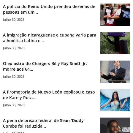
A polícia do Reino Unido prendeu dezenas de
pessoas em um...
Julho 30, 2026
A imigração nicaraguense e cubana varia para
a América Latina e...
Julho 30, 2026
O ex-astro do Chargers Billy Ray Smith Jr.
morre aos 64...
Julho 30, 2026
A Promotoria de Nuevo León explicou o caso
de Karely Ruiz:...
Julho 30, 2026
A pena de prisão federal de Sean ‘Diddy’
Combs foi reduzida...