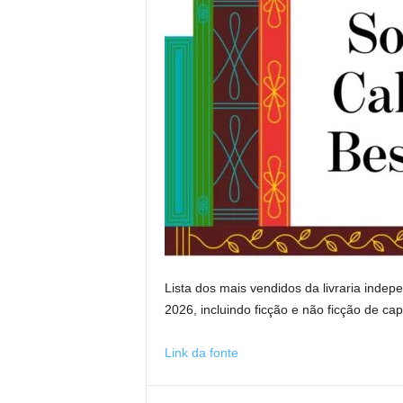
Lista dos mais vendidos da livraria indep
2026, incluindo ficção e não ficção de ca
Link da fonte