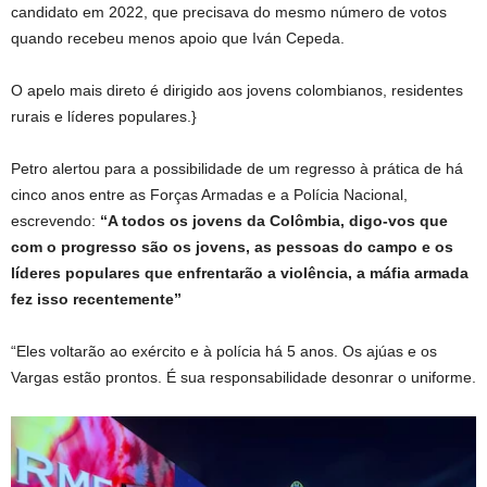
candidato em 2022, que precisava do mesmo número de votos
quando recebeu menos apoio que Iván Cepeda.
O apelo mais direto é dirigido aos jovens colombianos, residentes
rurais e líderes populares.}
Petro alertou para a possibilidade de um regresso à prática de há
cinco anos entre as Forças Armadas e a Polícia Nacional,
escrevendo:
“A todos os jovens da Colômbia, digo-vos que
com o progresso são os jovens, as pessoas do campo e os
líderes populares que enfrentarão a violência, a máfia armada
fez isso recentemente”
“Eles voltarão ao exército e à polícia há 5 anos. Os ajúas e os
Vargas estão prontos. É sua responsabilidade desonrar o uniforme.