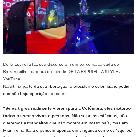
De la Espriella faz seu discurso em um barco na calçada de
Barranquilla – captura de tela de DE LA ESPRIELLA STYLE /
YouTube
Na última parte da sua libertação, o presidente colombiano pediu
que não haja oposição no poder.
“Se os tigres realmente vierem para a Colômbia, eles matarão
todos os seres vivos e pessoas.
Não sejamos estúpidos, não
queremos estrangeiros que não morem em nosso país, mas em
Miami e na Itália e pensem apenas em vingança como os “squifos”