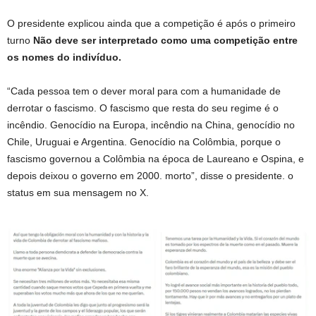
O presidente explicou ainda que a competição é após o primeiro
turno
Não deve ser interpretado como uma competição entre
os nomes do indivíduo.
“Cada pessoa tem o dever moral para com a humanidade de
derrotar o fascismo. O fascismo que resta do seu regime é o
incêndio. Genocídio na Europa, incêndio na China, genocídio no
Chile, Uruguai e Argentina. Genocídio na Colômbia, porque o
fascismo governou a Colômbia na época de Laureano e Ospina, e
depois deixou o governo em 2000. morto”, disse o presidente. o
status em sua mensagem no X.