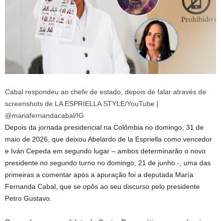
Cabal respondeu ao chefe de estado, depois de falar através de
screenshots de LA ESPRIELLA STYLE/YouTube |
@mariafernandacabal/IG
Depois da jornada presidencial na Colômbia no domingo, 31 de
maio de 2026, que deixou Abelardo de la Espriella como vencedor
e Iván Cepeda em segundo lugar – ambos determinarão o novo
presidente no segundo turno no domingo, 21 de junho -, uma das
primeiras a comentar após a apuração foi a deputada María
Fernanda Cabal, que se opôs ao seu discurso pelo presidente
Petro Gustavo.