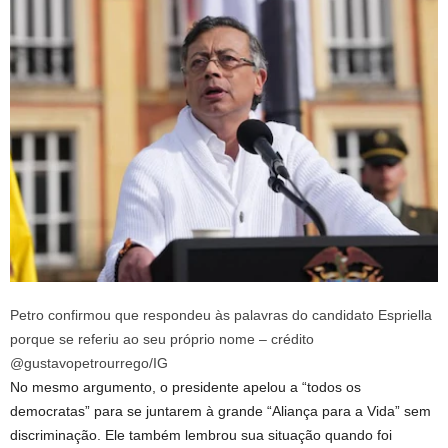
Petro confirmou que respondeu às palavras do candidato Espriella
porque se referiu ao seu próprio nome – crédito
@gustavopetrourrego/IG
No mesmo argumento, o presidente apelou a “todos os
democratas” para se juntarem à grande “Aliança para a Vida” sem
discriminação. Ele também lembrou sua situação quando foi