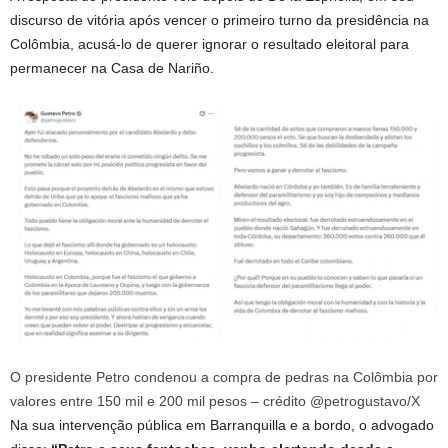
discurso de vitória após vencer o primeiro turno da presidência na
Colômbia, acusá-lo de querer ignorar o resultado eleitoral para
permanecer na Casa de Nariño.
O presidente Petro condenou a compra de pedras na Colômbia por
valores entre 150 mil e 200 mil pesos – crédito @petrogustavo/X
Na sua intervenção pública em Barranquilla e a bordo, o advogado