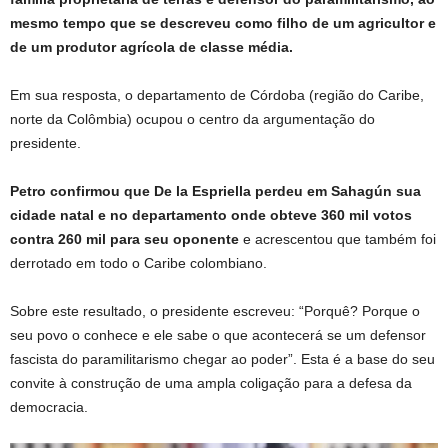
mesmo tempo que se descreveu como filho de um agricultor e
de um produtor agrícola de classe média.
Em sua resposta, o departamento de Córdoba (região do Caribe,
norte da Colômbia) ocupou o centro da argumentação do
presidente.
Petro confirmou que De la Espriella perdeu em Sahagún sua
cidade natal e no departamento onde obteve 360 ​​mil votos
contra 260 mil para seu oponente
e acrescentou que também foi
derrotado em todo o Caribe colombiano.
Sobre este resultado, o presidente escreveu: “Porquê? Porque o
seu povo o conhece e ele sabe o que acontecerá se um defensor
fascista do paramilitarismo chegar ao poder”. Esta é a base do seu
convite à construção de uma ampla coligação para a defesa da
democracia.