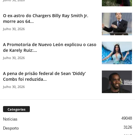
O ex-astro do Chargers Billy Ray Smith Jr.
morre aos 64...
Julho 30, 2026
A Promotoria de Nuevo León explicou o caso
de Karely Ruiz:...
Julho 30, 2026
A pena de prisão federal de Sean ‘Diddy’
Combs foi reduzida...
Julho 30, 2026
Categorias
49048
Notícias
3126
Desporto