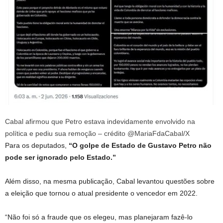
Cabal afirmou que Petro estava indevidamente envolvido na
política e pediu sua remoção – crédito @MariaFdaCabal/X
Para os deputados,
“O golpe de Estado de Gustavo Petro não
pode ser ignorado pelo Estado.”
Além disso, na mesma publicação, Cabal levantou questões sobre
a eleição que tornou o atual presidente o vencedor em 2022.
“Não foi só a fraude que os elegeu, mas planejaram fazê-lo