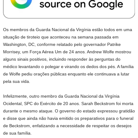
Os membros da Guarda Nacional da Virgínia estão todos em uma
situação de tiroteio que aconteceu na semana passada em
Washington, DC, conforme relatado pelo governador Patrike
Morrisey, um Força Aérea Um de 24 anos. Andrew Wolfe mostrou
alguns sinais positivos, incluindo responder às perguntas do
médico levantando o polegar e virando os dedos dos pés. A família
de Wolfe pediu orações públicas enquanto ele continuava a lutar
pela sua vida.
Infelizmente, outro membro da Guarda Nacional da Virgínia
Ocidental, SPC do Exército de 20 anos. Sarah Beckstrom foi morta
durante o mesmo ataque. O governo do estado expressou gratidão
e disse que ainda não havia emitido os preparativos para o funeral
de Beckstrom, enfatizando a necessidade de respeitar os desejos
de sua família.