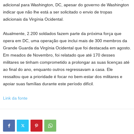
adicional para Washington, DC, apesar do governo de Washington
indicar que não lhe está a ser solicitado o envio de tropas
adicionais da Virgínia Ocidental.
Atualmente, 2.200 soldados fazem parte da próxima força que
opera em DC, uma operação que inclui mais de 300 membros da
Grande Guarda da Virgínia Ocidental que foi destacada em agosto.
Em meados de Novembro, foi relatado que até 170 desses
militares se tinham comprometido a prolongar as suas licenças até
ao final do ano, enquanto outros regressavam a casa. Ele
ressaltou que a prioridade é focar no bem-estar dos militares e
apoiar suas famílias durante este período difícil.
Link da fonte