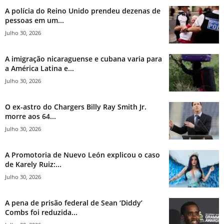
A polícia do Reino Unido prendeu dezenas de
pessoas em um...
Julho 30, 2026
A imigração nicaraguense e cubana varia para
a América Latina e...
Julho 30, 2026
O ex-astro do Chargers Billy Ray Smith Jr.
morre aos 64...
Julho 30, 2026
A Promotoria de Nuevo León explicou o caso
de Karely Ruiz:...
Julho 30, 2026
A pena de prisão federal de Sean ‘Diddy’
Combs foi reduzida...