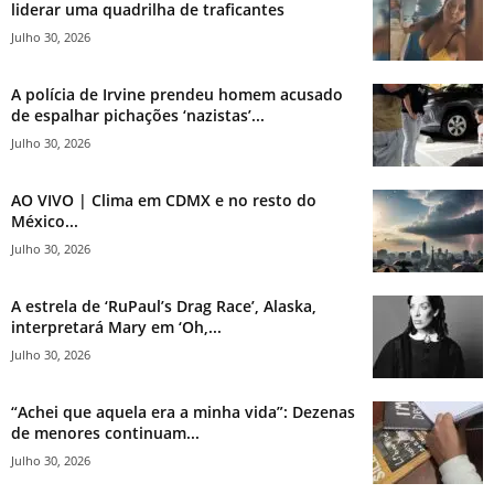
liderar uma quadrilha de traficantes
Julho 30, 2026
A polícia de Irvine prendeu homem acusado
de espalhar pichações ‘nazistas’...
Julho 30, 2026
AO VIVO | Clima em CDMX e no resto do
México...
Julho 30, 2026
A estrela de ‘RuPaul’s Drag Race’, Alaska,
interpretará Mary em ‘Oh,...
Julho 30, 2026
“Achei que aquela era a minha vida”: Dezenas
de menores continuam...
Julho 30, 2026