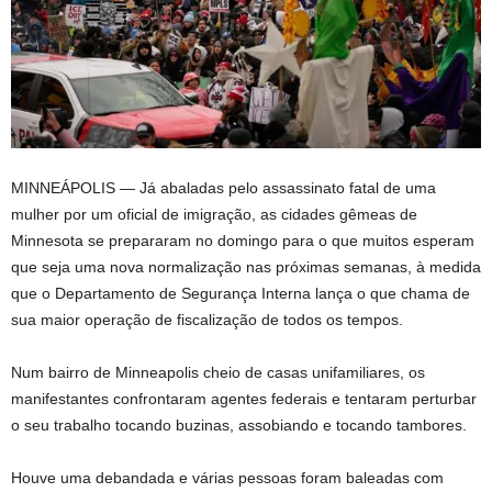
MINNEÁPOLIS —
Já abaladas pelo assassinato fatal de uma
mulher por um oficial de imigração, as cidades gêmeas de
Minnesota se prepararam no domingo para o que muitos esperam
que seja uma nova normalização nas próximas semanas, à medida
que o Departamento de Segurança Interna lança o que chama de
sua maior operação de fiscalização de todos os tempos.
Num bairro de Minneapolis cheio de casas unifamiliares, os
manifestantes confrontaram agentes federais e tentaram perturbar
o seu trabalho tocando buzinas, assobiando e tocando tambores.
Houve uma debandada e várias pessoas foram baleadas com