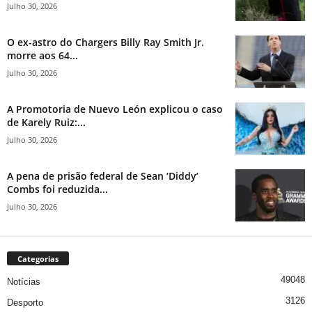
Julho 30, 2026
O ex-astro do Chargers Billy Ray Smith Jr.
morre aos 64...
Julho 30, 2026
A Promotoria de Nuevo León explicou o caso
de Karely Ruiz:...
Julho 30, 2026
A pena de prisão federal de Sean ‘Diddy’
Combs foi reduzida...
Julho 30, 2026
Categorias
49048
Notícias
3126
Desporto