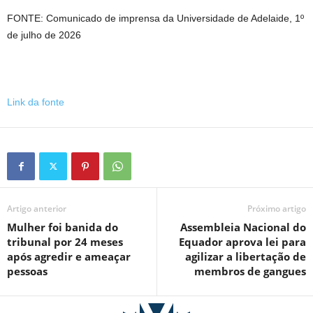
FONTE: Comunicado de imprensa da Universidade de Adelaide, 1º
de julho de 2026
Link da fonte
Artigo anterior
Próximo artigo
Mulher foi banida do
Assembleia Nacional do
tribunal por 24 meses
Equador aprova lei para
após agredir e ameaçar
agilizar a libertação de
pessoas
membros de gangues