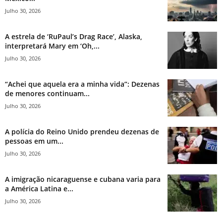
Julho 30, 2026
A estrela de ‘RuPaul’s Drag Race’, Alaska,
interpretará Mary em ‘Oh,...
Julho 30, 2026
“Achei que aquela era a minha vida”: Dezenas
de menores continuam...
Julho 30, 2026
A polícia do Reino Unido prendeu dezenas de
pessoas em um...
Julho 30, 2026
A imigração nicaraguense e cubana varia para
a América Latina e...
Julho 30, 2026