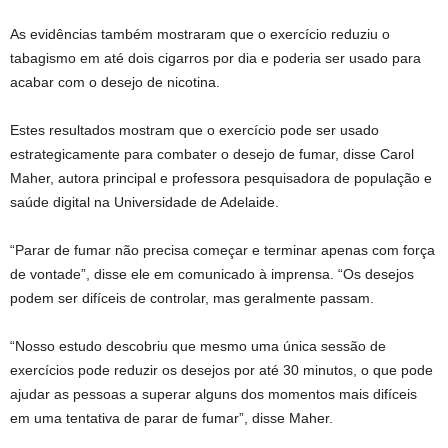
As evidências também mostraram que o exercício reduziu o
tabagismo em até dois cigarros por dia e poderia ser usado para
acabar com o desejo de nicotina.
Estes resultados mostram que o exercício pode ser usado
estrategicamente para combater o desejo de fumar, disse Carol
Maher, autora principal e professora pesquisadora de população e
saúde digital na Universidade de Adelaide.
“Parar de fumar não precisa começar e terminar apenas com força
de vontade”, disse ele em comunicado à imprensa. “Os desejos
podem ser difíceis de controlar, mas geralmente passam.
“Nosso estudo descobriu que mesmo uma única sessão de
exercícios pode reduzir os desejos por até 30 minutos, o que pode
ajudar as pessoas a superar alguns dos momentos mais difíceis
em uma tentativa de parar de fumar”, disse Maher.