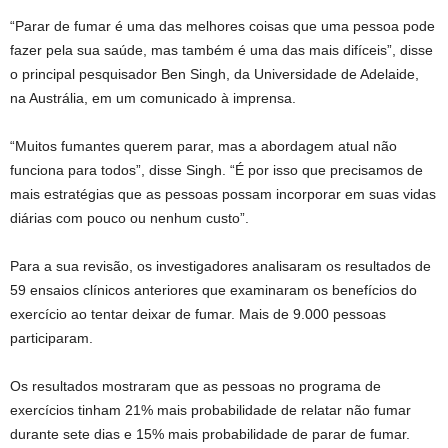
“Parar de fumar é uma das melhores coisas que uma pessoa pode
fazer pela sua saúde, mas também é uma das mais difíceis”, disse
o principal pesquisador Ben Singh, da Universidade de Adelaide,
na Austrália, em um comunicado à imprensa.
“Muitos fumantes querem parar, mas a abordagem atual não
funciona para todos”, disse Singh. “É por isso que precisamos de
mais estratégias que as pessoas possam incorporar em suas vidas
diárias com pouco ou nenhum custo”.
Para a sua revisão, os investigadores analisaram os resultados de
59 ensaios clínicos anteriores que examinaram os benefícios do
exercício ao tentar deixar de fumar. Mais de 9.000 pessoas
participaram.
Os resultados mostraram que as pessoas no programa de
exercícios tinham 21% mais probabilidade de relatar não fumar
durante sete dias e 15% mais probabilidade de parar de fumar.