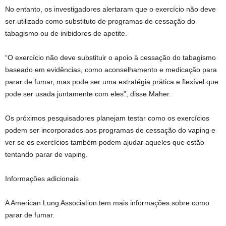
No entanto, os investigadores alertaram que o exercício não deve
ser utilizado como substituto de programas de cessação do
tabagismo ou de inibidores de apetite.
“O exercício não deve substituir o apoio à cessação do tabagismo
baseado em evidências, como aconselhamento e medicação para
parar de fumar, mas pode ser uma estratégia prática e flexível que
pode ser usada juntamente com eles”, disse Maher.
Os próximos pesquisadores planejam testar como os exercícios
podem ser incorporados aos programas de cessação do vaping e
ver se os exercícios também podem ajudar aqueles que estão
tentando parar de vaping.
Informações adicionais
A American Lung Association tem mais informações sobre como
parar de fumar.