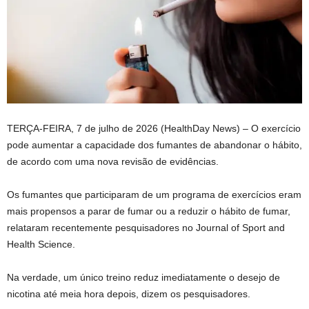
TERÇA-FEIRA, 7 de julho de 2026 (HealthDay News) – O exercício
pode aumentar a capacidade dos fumantes de abandonar o hábito,
de acordo com uma nova revisão de evidências.
Os fumantes que participaram de um programa de exercícios eram
mais propensos a parar de fumar ou a reduzir o hábito de fumar,
relataram recentemente pesquisadores no Journal of Sport and
Health Science.
Na verdade, um único treino reduz imediatamente o desejo de
nicotina até meia hora depois, dizem os pesquisadores.