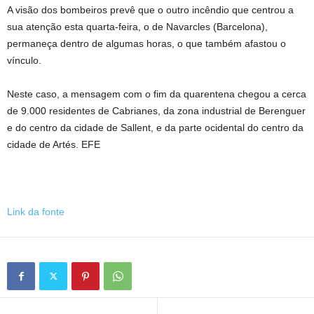
A visão dos bombeiros prevê que o outro incêndio que centrou a
sua atenção esta quarta-feira, o de Navarcles (Barcelona),
permaneça dentro de algumas horas, o que também afastou o
vínculo.
Neste caso, a mensagem com o fim da quarentena chegou a cerca
de 9.000 residentes de Cabrianes, da zona industrial de Berenguer
e do centro da cidade de Sallent, e da parte ocidental do centro da
cidade de Artés. EFE
Link da fonte