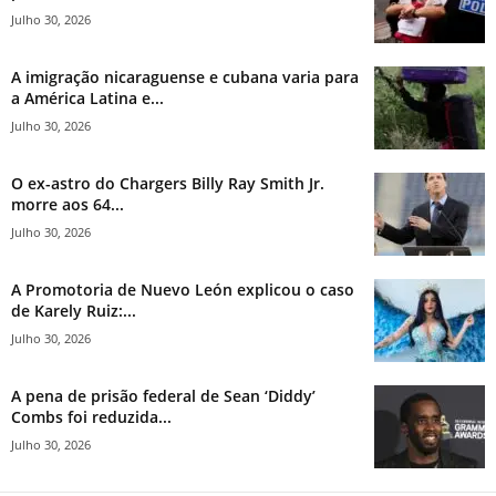
Julho 30, 2026
A imigração nicaraguense e cubana varia para
a América Latina e...
Julho 30, 2026
O ex-astro do Chargers Billy Ray Smith Jr.
morre aos 64...
Julho 30, 2026
A Promotoria de Nuevo León explicou o caso
de Karely Ruiz:...
Julho 30, 2026
A pena de prisão federal de Sean ‘Diddy’
Combs foi reduzida...
Julho 30, 2026