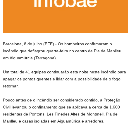
Barcelona, ​​8 de julho (EFE).- Os bombeiros confirmaram o
incêndio que deflagrou quarta-feira no centro de Pla de Manlleu,
em Aiguamúrcia (Tarragona).
Um total de 41 equipes continuarão esta noite neste incêndio para
apagar os pontos quentes e lidar com a possibilidade de o fogo
retornar.
Pouco antes de o incêndio ser considerado contido, a Proteção
Civil levantou o confinamento que se aplicava a cerca de 1.600
residentes de Pontons, Les Pinedes Altes de Montmell, Pla de
Manlleu e casas isoladas em Aiguamúrica e arredores.