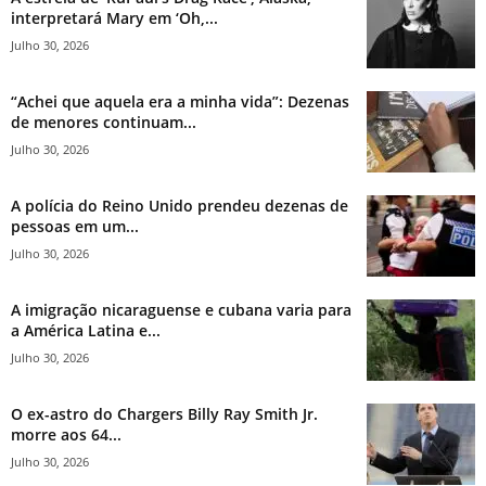
interpretará Mary em ‘Oh,...
Julho 30, 2026
“Achei que aquela era a minha vida”: Dezenas
de menores continuam...
Julho 30, 2026
A polícia do Reino Unido prendeu dezenas de
pessoas em um...
Julho 30, 2026
A imigração nicaraguense e cubana varia para
a América Latina e...
Julho 30, 2026
O ex-astro do Chargers Billy Ray Smith Jr.
morre aos 64...
Julho 30, 2026