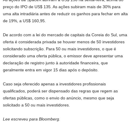
preço do IPO de US$ 135. As ações subiram mais de 30% para
uma alta intradiária antes de reduzir os ganhos para fechar em alta
de 19%, a US$ 160,95.
De acordo com a lei do mercado de capitais da Coreia do Sul, uma
oferta é considerada privada se houver menos de 50 investidores
solicitando subscrição. Para 50 ou mais investidores, o que é
considerado uma oferta pública, o emissor deve apresentar uma
declaração de registro junto à autoridade financeira, que
geralmente entra em vigor 15 dias após o depósito.
Caso seja oferecido apenas a investidores profissionais
qualificados, poderá ser dispensado das regras que regem as
ofertas públicas, como o envio do anúncio, mesmo que seja
solicitado a 50 ou mais investidores.
Lee escreveu para Bloomberg.