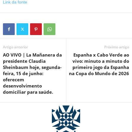
Link da fonte
Artigo anterior
Próximo artigo
AO VIVO | La Mañanera da
Espanha x Cabo Verde ao
presidente Claudia
vivo: minuto a minuto do
Sheinbaum hoje, segunda-
primeiro jogo da Espanha
feira, 15 de junho:
na Copa do Mundo de 2026
oferecem
desenvolvimento
domiciliar para saúde.